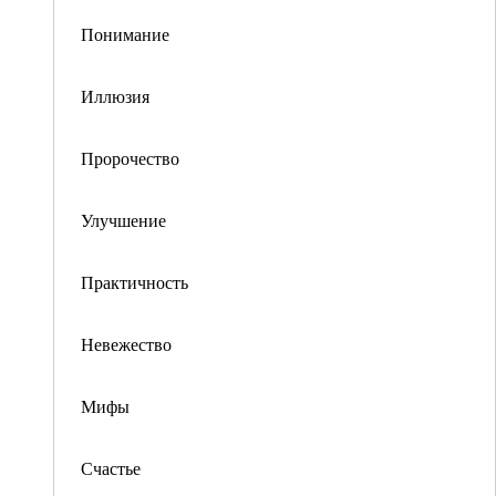
Понимание
Иллюзия
Пророчество
Улучшение
Практичность
Невежество
Мифы
Счастье