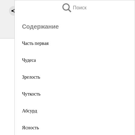
Поиск
Содержание
Часть первая
Чудеса
Зрелость
Чуткость
Абсурд
Ясность