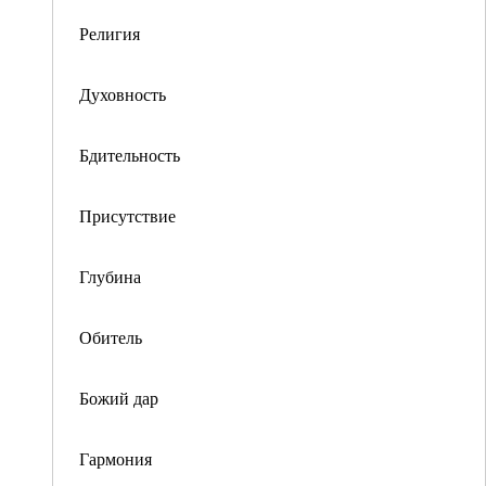
Религия
Духовность
Бдительность
Присутствие
Глубина
Обитель
Божий дар
Гармония