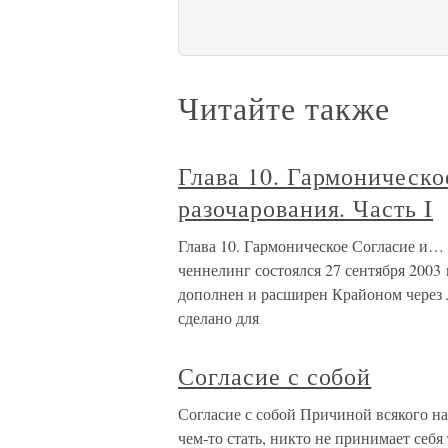
Читайте также
Глава 10. Гармоническ
разочарования. Часть I
Глава 10. Гармоническое Согласие и… 
ченнелинг состоялся 27 сентября 2003
дополнен и расширен Крайоном через 
сделано для
Согласие с собой
Согласие с собой Причиной всякого н
чем-то стать, никто не принимает себя 