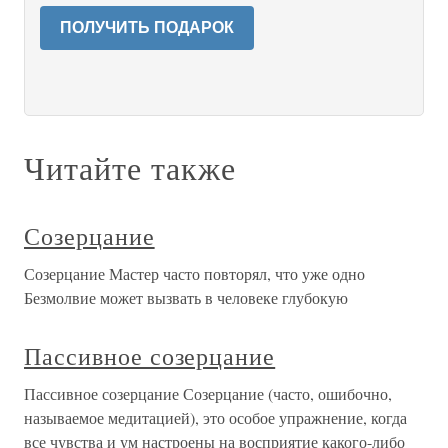
ПОЛУЧИТЬ ПОДАРОК
Читайте также
Созерцание
Созерцание Мастер часто повторял, что уже одно
Безмолвие может вызвать в человеке глубокую
Пассивное созерцание
Пассивное созерцание Созерцание (часто, ошибочно,
называемое медитацией), это особое упражнение, когда
все чувства и ум настроены на восприятие какого-либо