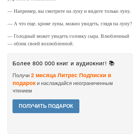
— Например, вы смотрите на луну и видите только луну.
— А что еще, кроме луны, можно увидеть, глядя на луну?
— Голодный может увидеть головку сыра. Влюбленный
— облик своей возлюбленной.
Более 800 000 книг и аудиокниг! 📚
2 месяца Литрес Подписки в
Получи
подарок
и наслаждайся неограниченным
чтением
ПОЛУЧИТЬ ПОДАРОК