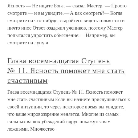
Ясность — Не ищите Бога, — сказал Мастер. — Просто
смотрите — и вы увидите.— А как смотреть?— Когда
смотрите на что-нибудь, старайтесь видеть только это и
ничто иное.Ответ озадачил учеников, поэтому Мастер
попытался упростить объяснение:— Например, вы
смотрите на луну и
Глава восемнадцатая Ступень
№ 11. Ясность поможет мне стать
счастливым
Глава восемнадцатая Ступень № 11. Ясность поможет
мне стать счастливым Если вы начнете прислушиваться к
своей интуиции, то через некоторое время вы увидите,
что ваше мировоззрение меняется. Многие из самых
сильных ваших убеждений вдруг покажутся вам
ложными. Множество