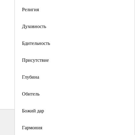
Религия
Духовность
Бдительность
Присутствие
Глубина
Обитель
Божий дар
Гармония