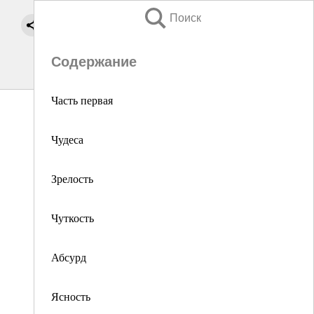
Поиск
Содержание
Часть первая
Чудеса
Зрелость
Чуткость
Абсурд
Ясность