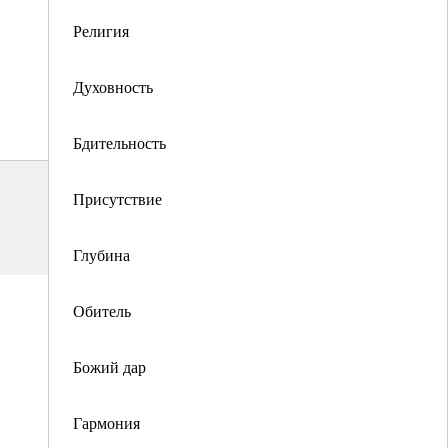
Религия
Духовность
Бдительность
Присутствие
Глубина
Обитель
Божий дар
Гармония