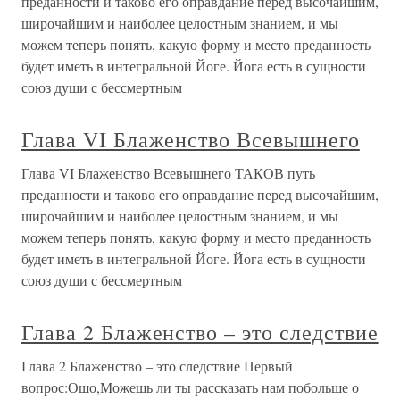
преданности и таково его оправдание перед высочайшим,
широчайшим и наиболее целостным знанием, и мы
можем теперь понять, какую форму и место преданность
будет иметь в интегральной Йоге. Йога есть в сущности
союз души с бессмертным
Глава VI Блаженство Всевышнего
Глава VI Блаженство Всевышнего ТАКОВ путь
преданности и таково его оправдание перед высочайшим,
широчайшим и наиболее целостным знанием, и мы
можем теперь понять, какую форму и место преданность
будет иметь в интегральной Йоге. Йога есть в сущности
союз души с бессмертным
Глава 2 Блаженство – это следствие
Глава 2 Блаженство – это следствие Первый
вопрос:Ошо,Можешь ли ты рассказать нам побольше о