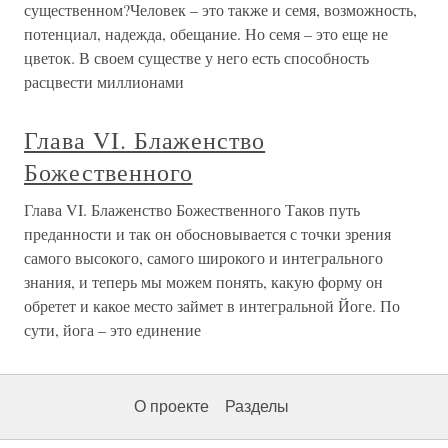
существенном?Человек – это также и семя, возможность,
потенциал, надежда, обещание. Но семя – это еще не
цветок. В своем существе у него есть способность
расцвести миллионами
Глава VI. Блаженство
Божественного
Глава VI. Блаженство Божественного Таков путь
преданности и так он обосновывается с точки зрения
самого высокого, самого широкого и интегрального
знания, и теперь мы можем понять, какую форму он
обретет и какое место займет в интегральной Йоге. По
сути, йога – это единение
О проекте
Разделы