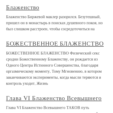
Блаженство
Блаженство Биржевой маклер разорился. Безутешный,
пришел он в монастырь в поисках душевного покоя, но
был слишком расстроен, чтобы сосредоточиться на
БОЖЕСТВЕННОЕ БЛАЖЕНСТВО
БОЖЕСТВЕННОЕ БЛАЖЕНСТВО Физический секс
сродни Божественному Блаженству, он рождается из
Одного Центра Истинного Совершенства, благодаря
оргазмическому моменту, Тому Мгновению, в котором
заканчиваются эксперименты, когда мысли теряются и
контроль уходит, Жизнь
Глава VI Блаженство Всевышнего
Глава VI Блаженство Всевышнего ТАКОВ путь