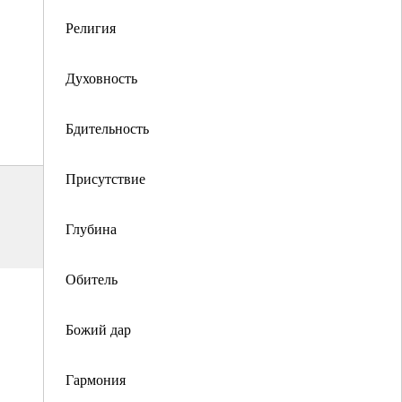
Религия
Духовность
Бдительность
Присутствие
Глубина
Обитель
Божий дар
Гармония