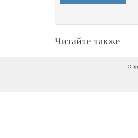
Читайте также
О пр