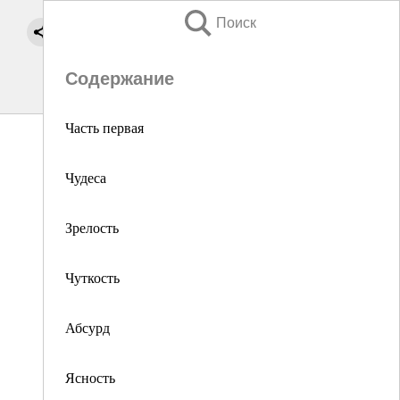
Поиск
Содержание
Часть первая
Чудеса
Зрелость
Чуткость
Абсурд
Ясность