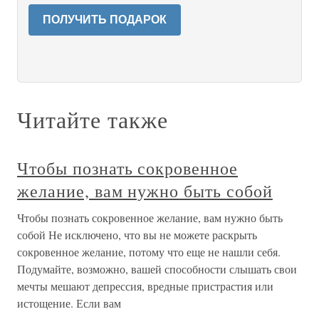
ПОЛУЧИТЬ ПОДАРОК
Читайте также
Чтобы познать сокровенное
желание, вам нужно быть собой
Чтобы познать сокровенное желание, вам нужно быть
собой Не исключено, что вы не можете раскрыть
сокровенное желание, потому что еще не нашли себя.
Подумайте, возможно, вашей способности слышать свои
мечты мешают депрессия, вредные пристрастия или
истощение. Если вам