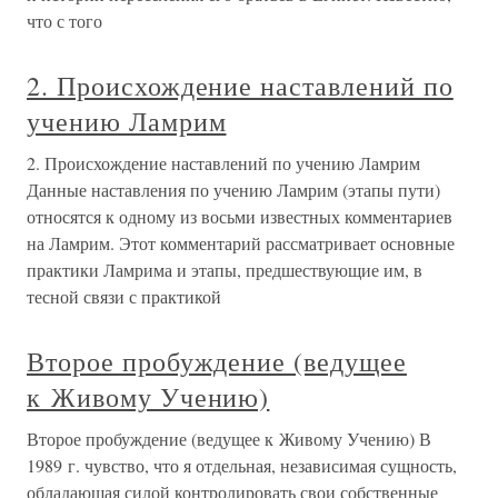
что с того
2. Происхождение наставлений по
учению Ламрим
2. Происхождение наставлений по учению Ламрим
Данные наставления по учению Ламрим (этапы пути)
относятся к одному из восьми известных комментариев
на Ламрим. Этот комментарий рассматривает основные
практики Ламрима и этапы, предшествующие им, в
тесной связи с практикой
Второе пробуждение (ведущее
к Живому Учению)
Второе пробуждение (ведущее к Живому Учению) В
1989 г. чувство, что я отдельная, независимая сущность,
обладающая силой контролировать свои собственные