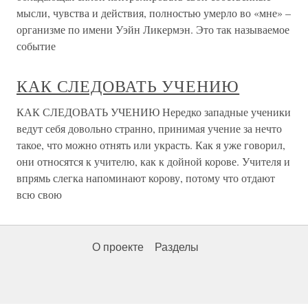
мысли, чувства и действия, полностью умерло во «мне» –
организме по имени Уэйн Ликермэн. Это так называемое
событие
КАК СЛЕДОВАТЬ УЧЕНИЮ
КАК СЛЕДОВАТЬ УЧЕНИЮ Нередко западные ученики
ведут себя довольно странно, принимая учение за нечто
такое, что можно отнять или украсть. Как я уже говорил,
они относятся к учителю, как к дойной корове. Учителя и
впрямь слегка напоминают корову, потому что отдают
всю свою
О проекте
Разделы