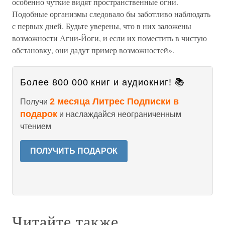
особенно чуткие видят пространственные огни.
Подобные организмы следовало бы заботливо наблюдать
с первых дней. Будьте уверены, что в них заложены
возможности Агни-Йоги, и если их поместить в чистую
обстановку, они дадут пример возможностей».
Более 800 000 книг и аудиокниг! 📚
2 месяца Литрес Подписки в
Получи
подарок
и наслаждайся неограниченным
чтением
ПОЛУЧИТЬ ПОДАРОК
Читайте также