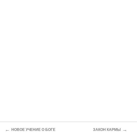
←
→
НОВОЕ УЧЕНИЕ О БОГЕ
ЗАКОН КАРМЫ