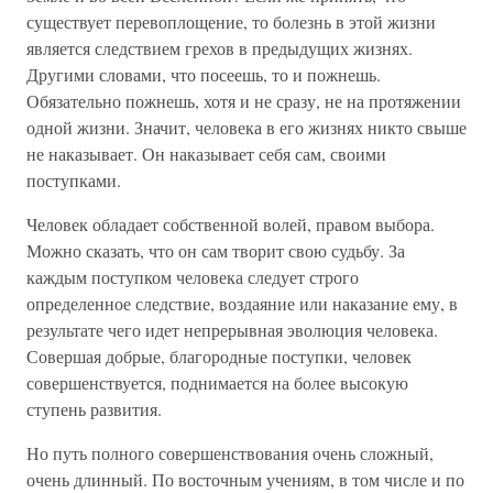
существует перевоплощение, то болезнь в этой жизни
является следствием грехов в предыдущих жизнях.
Другими словами, что посеешь, то и пожнешь.
Обязательно пожнешь, хотя и не сразу, не на протяжении
одной жизни. Значит, человека в его жизнях никто свыше
не наказывает. Он наказывает себя сам, своими
поступками.
Человек обладает собственной волей, правом выбора.
Можно сказать, что он сам творит свою судьбу. За
каждым поступком человека следует строго
определенное следствие, воздаяние или наказание ему, в
результате чего идет непрерывная эволюция человека.
Совершая добрые, благородные поступки, человек
совершенствуется, поднимается на более высокую
ступень развития.
Но путь полного совершенствования очень сложный,
очень длинный. По восточным учениям, в том числе и по