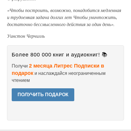
«Чтобы построить, возможно, понадобится медленная
и трудоемкая задача долгих лет Чтобы уничтожить,
достаточно бессмысленного действия за один день».
Уинстон Черчилль
Более 800 000 книг и аудиокниг! 📚
2 месяца Литрес Подписки в
Получи
подарок
и наслаждайся неограниченным
чтением
ПОЛУЧИТЬ ПОДАРОК