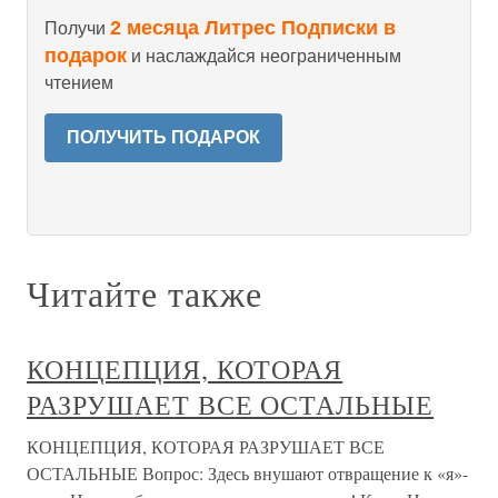
2 месяца Литрес Подписки в
Получи
подарок
и наслаждайся неограниченным
чтением
ПОЛУЧИТЬ ПОДАРОК
Читайте также
КОНЦЕПЦИЯ, КОТОРАЯ
РАЗРУШАЕТ ВСЕ ОСТАЛЬНЫЕ
КОНЦЕПЦИЯ, КОТОРАЯ РАЗРУШАЕТ ВСЕ
ОСТАЛЬНЫЕ Вопрос: Здесь внушают отвращение к «я»-