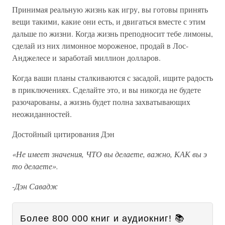
Принимая реальную жизнь как игру, вы готовы принять
вещи такими, какие они есть, и двигаться вместе с этим
дальше по жизни. Когда жизнь преподносит тебе лимоны,
сделай из них лимонное мороженое, продай в Лос-
Анджелесе и заработай миллион долларов.
Когда ваши планы сталкиваются с засадой, ищите радость
в приключениях. Сделайте это, и вы никогда не будете
разочарованы, а жизнь будет полна захватывающих
неожиданностей.
Достойный цитирования Дэн
«Не имеет значения, ЧТО вы делаете, важно, КАК вы э
то делаете».
-Дэн Савадж
Более 800 000 книг и аудиокниг! 📚