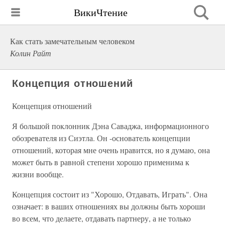
ВикиЧтение
Как стать замечательным человеком
Колин Райт
Концепция отношений
Концепция отношений
Я большой поклонник Дэна Саваджа, информационного
обозревателя из Сиэтла. Он -основатель концепции
отношений, которая мне очень нравится, но я думаю, она
может быть в равной степени хорошо применима к
жизни вообще.
Концепция состоит из "Хорошо, Отдавать, Играть". Она
означает: в ваших отношениях вы должны быть хороши
во всем, что делаете, отдавать партнеру, а не только