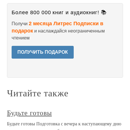
Более 800 000 книг и аудиокниг! 📚
2 месяца Литрес Подписки в
Получи
подарок
и наслаждайся неограниченным
чтением
ПОЛУЧИТЬ ПОДАРОК
Читайте также
Будьте готовы
Будьте готовы Подготовка с вечера к наступающему дню