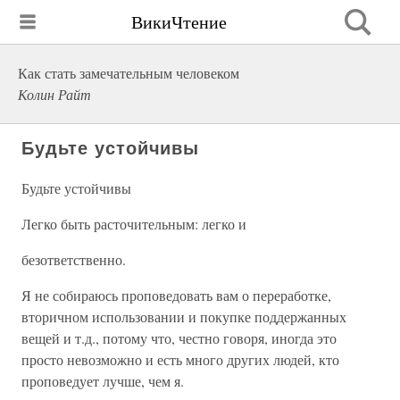
ВикиЧтение
Как стать замечательным человеком
Колин Райт
Будьте устойчивы
Будьте устойчивы
Легко быть расточительным: легко и
безответственно.
Я не собираюсь проповедовать вам о переработке,
вторичном использовании и покупке поддержанных
вещей и т.д., потому что, честно говоря, иногда это
просто невозможно и есть много других людей, кто
проповедует лучше, чем я.