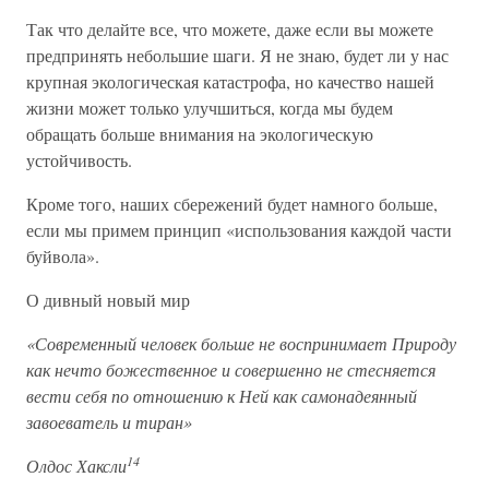
Так что делайте все, что можете, даже если вы можете
предпринять небольшие шаги. Я не знаю, будет ли у нас
крупная экологическая катастрофа, но качество нашей
жизни может только улучшиться, когда мы будем
обращать больше внимания на экологическую
устойчивость.
Кроме того, наших сбережений будет намного больше,
если мы примем принцип «использования каждой части
буйвола».
О дивный новый мир
«Современный человек больше не воспринимает Природу
как нечто божественное и совершенно не стесняется
вести себя по отношению к Ней как самонадеянный
завоеватель и тиран»
14
Олдос Хаксли