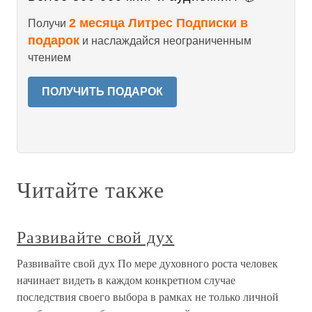
2 месяца Литрес Подписки в
Получи
подарок
и наслаждайся неограниченным
чтением
ПОЛУЧИТЬ ПОДАРОК
Читайте также
Развивайте свой дух
Развивайте свой дух По мере духовного роста человек
начинает видеть в каждом конкретном случае
последствия своего выбора в рамках не только личной