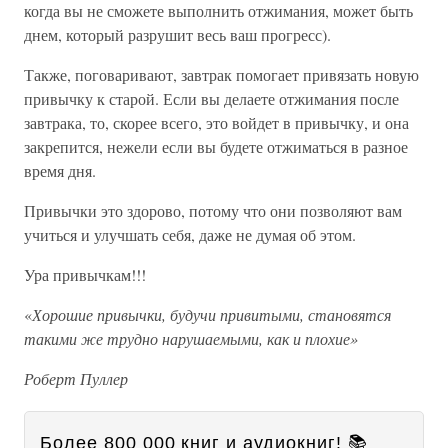
когда вы не сможете выполнить отжимания, может быть
днем, который разрушит весь ваш прогресс).
Также, поговаривают, завтрак помогает привязать новую
привычку к старой. Если вы делаете отжимания после
завтрака, то, скорее всего, это войдет в привычку, и она
закрепится, нежели если вы будете отжиматься в разное
время дня.
Привычки это здорово, потому что они позволяют вам
учиться и улучшать себя, даже не думая об этом.
Ура привычкам!!!
«
Хорошие привычки, будучи привитыми, становятся
такими же трудно нарушаемыми, как и плохие»
Роберт Пуллер
Более 800 000 книг и аудиокниг! 📚