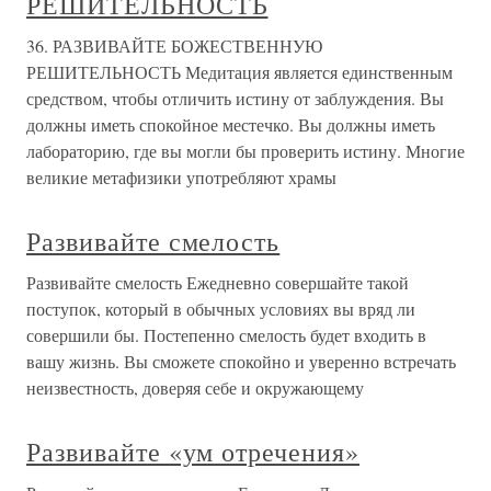
РЕШИТЕЛЬНОСТЬ
36. РАЗВИВАЙТЕ БОЖЕСТВЕННУЮ
РЕШИТЕЛЬНОСТЬ Медитация является единственным
средством, чтобы отличить истину от заблуждения. Вы
должны иметь спокойное местечко. Вы должны иметь
лабораторию, где вы могли бы проверить истину. Многие
великие метафизики употребляют храмы
Развивайте смелость
Развивайте смелость Ежедневно совершайте такой
поступок, который в обычных условиях вы вряд ли
совершили бы. Постепенно смелость будет входить в
вашу жизнь. Вы сможете спокойно и уверенно встречать
неизвестность, доверяя себе и окружающему
Развивайте «ум отречения»