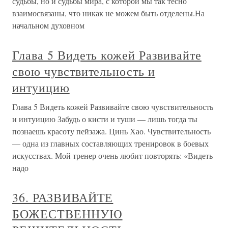
судьбы, но и судьбы мира, с которой мы так тесно
взаимосвязаны, что никак не можем быть отделены.На
начальном духовном
Глава 5 Видеть кожей Развивайте
свою чувствительность и
интуицию
Глава 5 Видеть кожей Развивайте свою чувствительность
и интуицию Забудь о кисти и туши — лишь тогда ты
познаешь красоту пейзажа. Цинь Хао. Чувствительность
— одна из главных составляющих тренировок в боевых
искусствах. Мой тренер очень любит повторять: «Видеть
надо
36. РАЗВИВАЙТЕ
БОЖЕСТВЕННУЮ