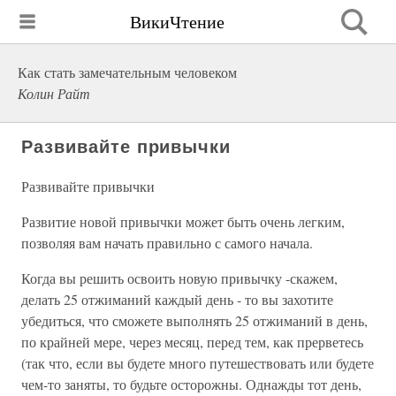
ВикиЧтение
Как стать замечательным человеком
Колин Райт
Развивайте привычки
Развивайте привычки
Развитие новой привычки может быть очень легким,
позволяя вам начать правильно с самого начала.
Когда вы решить освоить новую привычку -скажем,
делать 25 отжиманий каждый день - то вы захотите
убедиться, что сможете выполнять 25 отжиманий в день,
по крайней мере, через месяц, перед тем, как прерветесь
(так что, если вы будете много путешествовать или будете
чем-то заняты, то будьте осторожны. Однажды тот день,