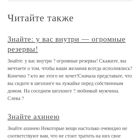
Читайте также
Знайте: у вас внутри ― огромные
резервы!
Знайте: у вас внутри ? огромные резервы! Скажите, вы
мечтаете о том, чтобы ваши желания всегда исполнялись?
Конечно ? кто же этого не хочет!Сначала представьте, что
вы сидите в шезлонге на лужайке перед собственным
домом. На соседнем шезлонге ? любимый мужчина.
Слева ?
Знайте ахинею
Знайте ахинею Некоторые вещи настолько очевидно не
соответствуют вам, что не стоит тратить на них свое