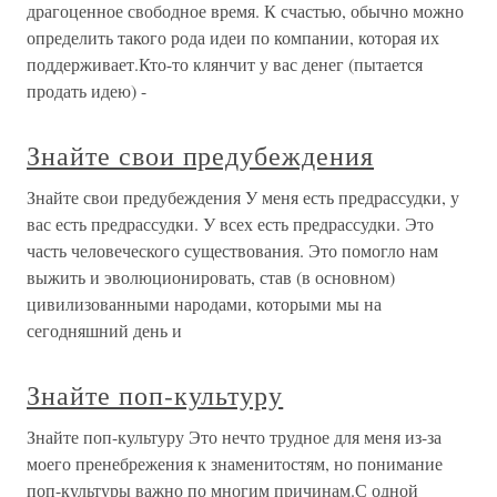
драгоценное свободное время. К счастью, обычно можно
определить такого рода идеи по компании, которая их
поддерживает.Кто-то клянчит у вас денег (пытается
продать идею) -
Знайте свои предубеждения
Знайте свои предубеждения У меня есть предрассудки, у
вас есть предрассудки. У всех есть предрассудки. Это
часть человеческого существования. Это помогло нам
выжить и эволюционировать, став (в основном)
цивилизованными народами, которыми мы на
сегодняшний день и
Знайте поп-культуру
Знайте поп-культуру Это нечто трудное для меня из-за
моего пренебрежения к знаменитостям, но понимание
поп-культуры важно по многим причинам.С одной