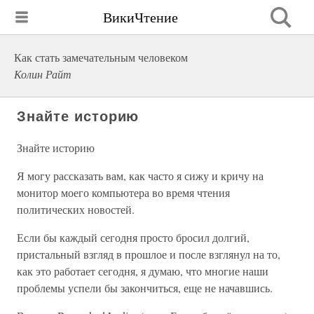
ВикиЧтение
Как стать замечательным человеком
Колин Райт
Знайте историю
Знайте историю
Я могу рассказать вам, как часто я сижу и кричу на
монитор моего компьютера во время чтения
политических новостей.
Если бы каждый сегодня просто бросил долгий,
пристальный взгляд в прошлое и после взглянул на то,
как это работает сегодня, я думаю, что многие наши
проблемы успели бы закончиться, еще не начавшись.