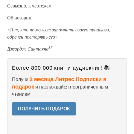
Серьезно, к чертежам.
Об истории
«Тот, кто не может запомнить своего прошлого,
обречен повторять его»
31
Джордж Сантаяна
Более 800 000 книг и аудиокниг! 📚
2 месяца Литрес Подписки в
Получи
подарок
и наслаждайся неограниченным
чтением
ПОЛУЧИТЬ ПОДАРОК