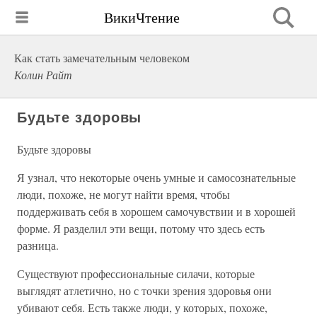
ВикиЧтение
Как стать замечательным человеком
Колин Райт
Будьте здоровы
Будьте здоровы
Я узнал, что некоторые очень умные и самосознательные
люди, похоже, не могут найти время, чтобы
поддерживать себя в хорошем самочувствии и в хорошей
форме. Я разделил эти вещи, потому что здесь есть
разница.
Существуют профессиональные силачи, которые
выглядят атлетично, но с точки зрения здоровья они
убивают себя. Есть также люди, у которых, похоже,