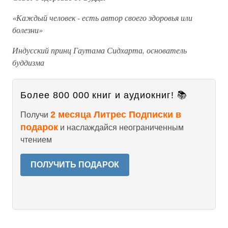
«Каждый человек - есть автор своего здоровья или
болезни»
Индусский принц Гаутама Сидхарта, основатель
буддизма
Более 800 000 книг и аудиокниг! 📚
2 месяца Литрес Подписки в
Получи
подарок
и наслаждайся неограниченным
чтением
ПОЛУЧИТЬ ПОДАРОК