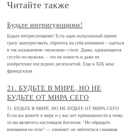
Читайте также
Будьте интригующими!
Будьте интригующими! Есть один испытанный прием
сразу заинтриговать, обратить на себя внимание – одеться
в так называемом «мужском» стиле. Дамы, одевающиеся
сугубо по-мужски, – это не новость и даже не
изобретение последних десятилетий. Еще в XIX веке
французская
21. БУДЬТЕ В МИРЕ, НО НЕ
БУДЬТЕ ОТ МИРА СЕГО
21. БУДЬТЕ В МИРЕ, НО НЕ БУДЬТЕ ОТ МИРА СЕГО
Если вы живете в мире и у вас нет привязанности к нему,
то вы являетесь настоящим йогином. “Не обращать
внимания на тело” — означает: не заботиться слишком