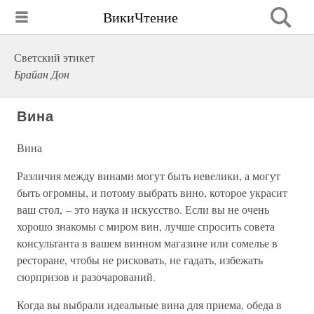
ВикиЧтение
Светский этикет
Брайан Дон
Вина
Вина
Различия между винами могут быть невелики, а могут
быть огромны, и потому выбрать вино, которое украсит
ваш стол, – это наука и искусство. Если вы не очень
хорошо знакомы с миром вин, лучше спросить совета
консультанта в вашем винном магазине или сомелье в
ресторане, чтобы не рисковать, не гадать, избежать
сюрпризов и разочарований.
Когда вы выбрали идеальные вина для приема, обеда в