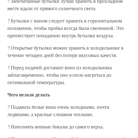
? Запечатанные бутылки лучше хранить в прохладном
месте вдали от прямого солнечного света.
? Бутылки с вином следует хранить в горизонтальном
положении, чтобы пробка всегда была смоченной. Это
препятствует попаданию внутрь бутылки воздуха.
? Открытые бутылки можно хранить в холодильнике в
течение четырех дней без потери вкусовых качеств.
? Перед подачей достаньте вино из холодильника
заблаговременно, чтобы оно успело нагреться до
оптимальной температуры.
Чего нельзя делать
? Подавать белые вина очень холодными, почти
ледяными, а красные слишком теплыми.
? Наполнять винные бокалы до самого верха.