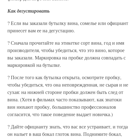
Как дегустировать
? Если вы заказали бутылку вина, сомелье или официант
принесет вам ее на дегустацию.
? Сначала прочитайте на этикетке сорт вина, год и имя
производителя, чтобы убедиться, что это вино, которое
вы заказали. Маркировка на пробке должна совпадать с
маркировкой на бутылке.
? После того как бутылка открыта, осмотрите пробку,
чтобы убедиться, что она неповрежденная, не сырая и не
сухая: на нижней стороне пробки должен быть след от
вина. (Хотя в фильмах часто показывают, как знатоки
вин нюхают пробку, большинство профессионалов
согласится, что такое поведение выдает новичка.)
? Дайте официанту знать, что вас все устраивает, и тогда
он нальет в ваш бокал глоток вина. Поднимите бокал,