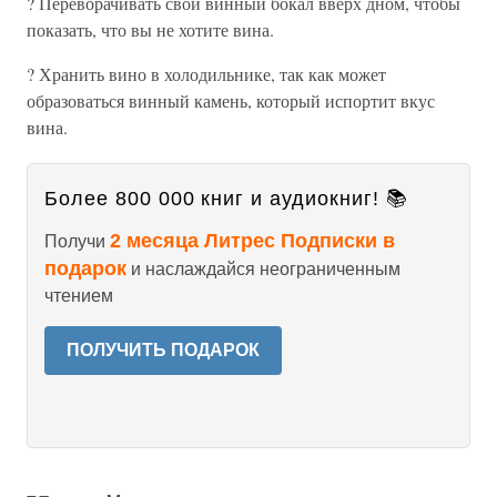
? Переворачивать свой винный бокал вверх дном, чтобы
показать, что вы не хотите вина.
? Хранить вино в холодильнике, так как может
образоваться винный камень, который испортит вкус
вина.
Более 800 000 книг и аудиокниг! 📚
2 месяца Литрес Подписки в
Получи
подарок
и наслаждайся неограниченным
чтением
ПОЛУЧИТЬ ПОДАРОК