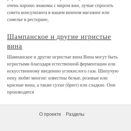
очень хорошо знакомы с миром вин, лучше спросить
совета консультанта в вашем винном магазине или
сомелье в ресторане,
Шампанское и другие игристые
вина
Шампанское и другие игристые вина Вина могут быть
игристыми благодаря естественной ферментации или
искусственному введению углекислого газа. Шипучую
пену любят многие: известны белые, розовые или
красные вина, а также сухие (брют) или сладкие. Они
производятся
О проекте
Разделы