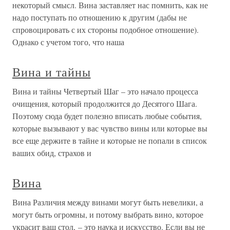
некоторый смысл. Вина заставляет нас помнить, как не
надо поступать по отношению к другим (дабы не
спровоцировать с их стороны подобное отношение).
Однако с учетом того, что наша
Вина и тайны
Вина и тайны Четвертый Шаг – это начало процесса
очищения, который продолжится до Десятого Шага.
Поэтому сюда будет полезно вписать любые события,
которые вызывают у вас чувство вины или которые вы
все еще держите в тайне и которые не попали в список
ваших обид, страхов и
Вина
Вина Различия между винами могут быть невелики, а
могут быть огромны, и потому выбрать вино, которое
украсит ваш стол, – это наука и искусство. Если вы не