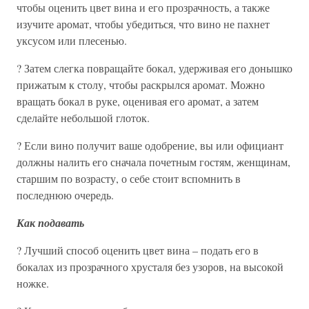
чтобы оценить цвет вина и его прозрачность, а также
изучите аромат, чтобы убедиться, что вино не пахнет
уксусом или плесенью.
? Затем слегка повращайте бокал, удерживая его донышко
прижатым к столу, чтобы раскрылся аромат. Можно
вращать бокал в руке, оценивая его аромат, а затем
сделайте небольшой глоток.
? Если вино получит ваше одобрение, вы или официант
должны налить его сначала почетным гостям, женщинам,
старшим по возрасту, о себе стоит вспомнить в
последнюю очередь.
Как подавать
? Лучший способ оценить цвет вина – подать его в
бокалах из прозрачного хрусталя без узоров, на высокой
ножке.