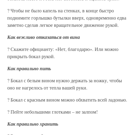
? Чтобы не было капель на стенках, в конце быстро
поднимите горлышко бутылки вверх, одновременно едва
заметно сделав легкое вращательное движение рукой.
Как вежливо отказаться от вина
? Скажите официанту: «Нет, благодарю». Или можно
прикрыть бокал рукой.
Как правильно пить
? Бокал с белым вином нужно держать за ножку, чтобы
оно не нагрелось от тепла вашей руки.
? Бокал с красным вином можно обхватить всей ладонью.
? Пейте небольшими глотками – не залпом!
Как правильно хранить