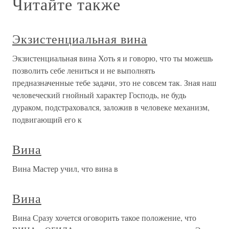
Читайте также
Экзистенциальная вина
Экзистенциальная вина Хоть я и говорю, что ты можешь
позволить себе лениться и не выполнять
предназначенные тебе задачи, это не совсем так. Зная наш
человеческий гнойный характер Господь, не будь
дураком, подстраховался, заложив в человеке механизм,
подвигающий его к
Вина
Вина Мастер учил, что вина в
Вина
Вина Сразу хочется оговорить такое положение, что