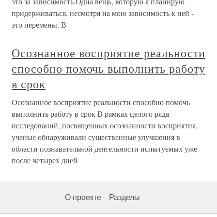
это за зависимость.Одна вещь, которую я планирую
придерживаться, несмотря на мою зависимость к ней -
это перемены. В
Осознанное восприятие реальности
способно помочь выполнить работу
в срок
Осознанное восприятие реальности способно помочь
выполнить работу в срок В рамках целого ряда
исследований, посвященных осознанности восприятия,
ученые обнаруживали существенные улучшения в
области познавательной деятельности испытуемых уже
после четырех дней
О проекте
Разделы