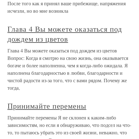
После того как я принял ваше прибежище, напряжения
исчезли, но во мне возникла
Глава 4 Вы можете оказаться под
дождем из цветов
Глава 4 Вы можете оказаться под дождем из цветов
Вопрос: Когда я смотрю на свою жизнь, она оказывается
богаче и более наполненна, чем я когда-либо ожидала. Я
наполнена благодарностью в любви, благодарности и
чистой радости из-за того, что с вами рядом. Почему же
тогда,
Принимайте перемены
Принимайте перемены Я не склонен к каким-либо
зависимостям, но если я обнаруживаю, что подсел на что-
то, то пытаюсь убрать это из своей жизни, неважно, что