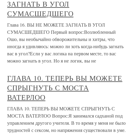
ЗАГНАТЬ В УГОЛ
СУМАСШЕДШЕГО
Глава 16. ВЫ НЕ МОЖЕТЕ ЗАГНАТЬ В УГОЛ
СУМАСШЕДШЕГО Первый вопрос:Возлюбленный
Ошо, вы необычайно обворожительны и хитры, что
иногда я удивляюсь: можно ли хоть когда-нибудь загнать
вас в угол?Если у вас логика на первом месте, то вас
можно загнать в угол. Но я не логик, вы не
ГЛАВА 10. ТЕПЕРЬ ВЫ МОЖЕТЕ
СПРЫГНУТЬ С МОСТА
ВАТЕРЛОО
ГЛАВА 10. ТЕПЕРЬ ВЫ МОЖЕТЕ СПРЫГНУТЬ С
МОСТА ВАТЕРЛОО Вопрос:Я занимался садханой под
управлением другого учителя. В то время у меня не было
трудностей с сексом, но напряжения существовали в уме.