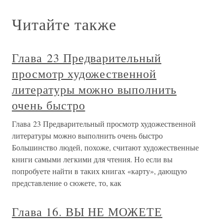
Читайте также
Глава 23 Предварительный
просмотр художественной
литературы можно выполнить
очень быстро
Глава 23 Предварительный просмотр художественной
литературы можно выполнить очень быстро
Большинство людей, похоже, считают художественные
книги самыми легкими для чтения. Но если вы
попробуете найти в таких книгах «карту», дающую
представление о сюжете, то, как
Глава 16. ВЫ НЕ МОЖЕТЕ