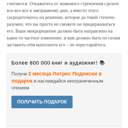
считаются. Откажитесь от знакомого стремления сделать
все-все-все к завтрашнему дню, а вместо этого
сосредоточьтесь на решении, которое до такой степени
разумно, что вы просто не сможете не придерживаться
его. Ваше микрорешение должно быть направлено на
какое-то частное изменение, и вам должно быть по силам
заставить себя выполнить его – не перестарайтесь.
Более 800 000 книг и аудиокниг! 📚
2 месяца Литрес Подписки в
Получи
подарок
и наслаждайся неограниченным
чтением
ПОЛУЧИТЬ ПОДАРОК