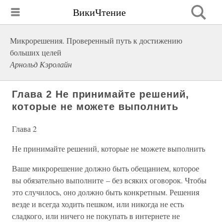
ВикиЧтение
Микрорешения. Проверенный путь к достижению
больших целей
Арнольд Кэролайн
Глава 2 Не принимайте решений,
которые не можете выполнить
Глава 2
Не принимайте решений, которые не можете выполнить
Ваше микрорешение должно быть обещанием, которое
вы обязательно выполните – без всяких оговорок. Чтобы
это случилось, оно должно быть конкретным. Решения
везде и всегда ходить пешком, или никогда не есть
сладкого, или ничего не покупать в интернете не