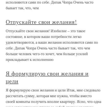
исполняются сами по себе. Дипак Чопра Очень часто
бывает так, что, чем
Отпускайте свои желания!
Отпускайте свои желания! Изобилие – это такое
состояние, в котором ваши потребности легко
удовлетворяются, а ваши желания исполняются сами по
себе. Дипак Чопра Очень часто бывает так, что чем
больше человек чего-то хочет, чем больше усилий
прикладывает к исполнению
Я формулирую свои желания и
цели
Я формулирую свои желания и цели Итак, мне следовало
рассчитать сумму, которая мне нужна, чтобы вместо
своей комнаты получить вполне квартиру. Ясно, что одна