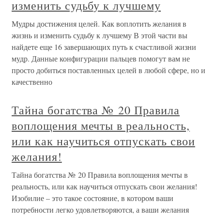
изменить судьбу к лучшему
Мудры достижения целей. Как воплотить желания в
жизнь и изменить судьбу к лучшему В этой части вы
найдете еще 16 завершающих путь к счастливой жизни
мудр. Данные конфигурации пальцев помогут вам не
просто добиться поставленных целей в любой сфере, но и
качественно
Тайна богатства № 20 Правила
воплощения мечты в реальность,
или как научиться отпускать свои
желания!
Тайна богатства № 20 Правила воплощения мечты в
реальность, или как научиться отпускать свои желания!
Изобилие – это такое состояние, в котором ваши
потребности легко удовлетворяются, а ваши желания