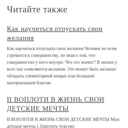
Читайте также
Как научиться отпускать свои
желания
Как научиться отпускать свои желания Человек во всем
стремится к совершенству, не зная о том, что
совершенство у него внутри. Что это значит? В жизни у
всех нас появляются желания. Это может быть желание
обладать элементарной вещью или большим
материальным благом.
II ВОПЛОТИ В ЖИЗНЬ СВОИ
ДЕТСКИЕ МЕЧТЫ
II ВОПЛОТИ В ЖИЗНЬ СВОИ ДЕТСКИЕ МЕЧТЫ Мои
детские мечты:1.Ощутить чувство