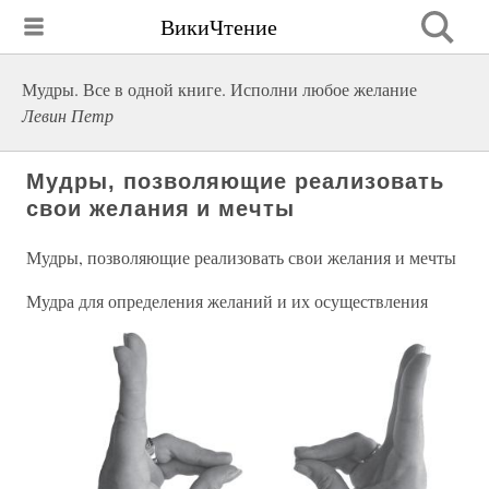
ВикиЧтение
Мудры. Все в одной книге. Исполни любое желание
Левин Петр
Мудры, позволяющие реализовать
свои желания и мечты
Мудры, позволяющие реализовать свои желания и мечты
Мудра для определения желаний и их осуществления