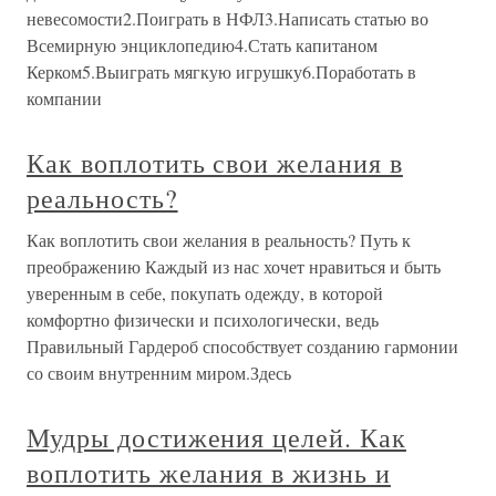
невесомости2.Поиграть в НФЛ3.Написать статью во
Всемирную энциклопедию4.Стать капитаном
Керком5.Выиграть мягкую игрушку6.Поработать в
компании
Как воплотить свои желания в
реальность?
Как воплотить свои желания в реальность? Путь к
преображению Каждый из нас хочет нравиться и быть
уверенным в себе, покупать одежду, в которой
комфортно физически и психологически, ведь
Правильный Гардероб способствует созданию гармонии
со своим внутренним миром.Здесь
Мудры достижения целей. Как
воплотить желания в жизнь и