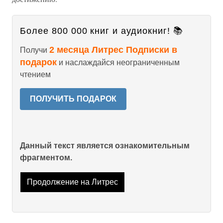
Более 800 000 книг и аудиокниг! 📚
2 месяца Литрес Подписки в
Получи
подарок
и наслаждайся неограниченным
чтением
ПОЛУЧИТЬ ПОДАРОК
Данный текст является ознакомительным
фрагментом.
Продолжение на Литрес