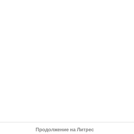
Продолжение на Литрес