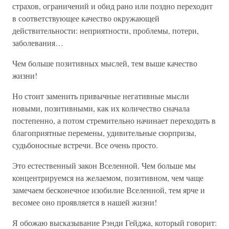
страхов, ограничений и обид рано или поздно переходит
в соответствующее качество окружающей
действительности: неприятности, проблемы, потери,
заболевания…
Чем больше позитивных мыслей, тем выше качество
жизни!
Но стоит заменить привычные негативные мысли
новыми, позитивными, как их количество сначала
постепенно, а потом стремительно начинает переходить в
благоприятные перемены, удивительные сюрпризы,
судьбоносные встречи. Все очень просто.
Это естественный закон Вселенной. Чем больше мы
концентрируемся на желаемом, позитивном, чем чаще
замечаем бесконечное изобилие Вселенной, тем ярче и
весомее оно проявляется в нашей жизни!
Я обожаю высказывание Рэнди Гейджа, который говорит: