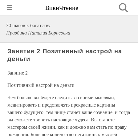
ВикиЧтение
30 шагов к богатству
Правдина Наталия Борисовна
Занятие 2 Позитивный настрой на
деньги
Занятие 2
Позитивный настрой на деньги
Чем больше вы будете следить за своими мыслями,
медитировать и представлять прекрасные картины
вашего будущего, тем чище станет ваше сознание, и тогда
вы сможете творить настоящие чудеса. Вы станете
мастером своей жизни, как и должно вам стать по праву
рождения. Большое количество негативных мыслей,