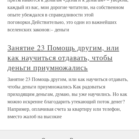
каждый из вас, мои дорогие читатели, на собственном
опыте убеждался в справедливости этой
поговорки.Действительно, это один из важнейших
вселенских законов:– деньги
Занятие 23 Помощь другим, или
как научиться отдавать, чтобы
деньги приумножались
Занятие 23 Помощь другим, или как научиться отдавать,
чтобы деньги приумножались Как радоваться
приходящим деньгам, думаю, вы уже научились. Но как
можно искренне благодарить утекающий поток денег?
Например, оплачивая счета за квартиру или телефон,
вместо жалоб на высокие