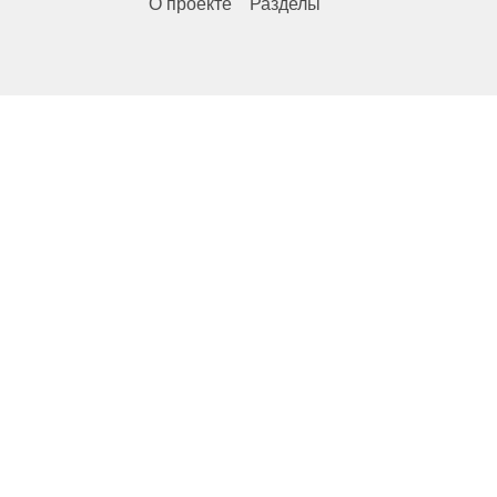
О проекте
Разделы