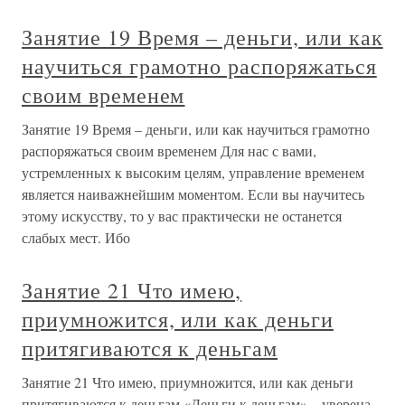
Занятие 19 Время – деньги, или как
научиться грамотно распоряжаться
своим временем
Занятие 19 Время – деньги, или как научиться грамотно
распоряжаться своим временем Для нас с вами,
устремленных к высоким целям, управление временем
является наиважнейшим моментом. Если вы научитесь
этому искусству, то у вас практически не останется
слабых мест. Ибо
Занятие 21 Что имею,
приумножится, или как деньги
притягиваются к деньгам
Занятие 21 Что имею, приумножится, или как деньги
притягиваются к деньгам «Деньги к деньгам» – уверена,