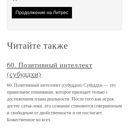
Продолжение на Литрес
Читайте также
60. Позитивный интеллект
(субуддхи)
60. Позитивный интеллект (субуддхи) Субуддхи — это
правильное понимание, которое приходит только с
достижением плана реальности. После того как игрок
достиг сатья-локи, его сознание становится совершенным
и свободным от двойственности и он постигает
Божественное во всех