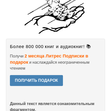
Более 800 000 книг и аудиокниг! 📚
2 месяца Литрес Подписки в
Получи
подарок
и наслаждайся неограниченным
чтением
ПОЛУЧИТЬ ПОДАРОК
Данный текст является ознакомительным
фрагментом.