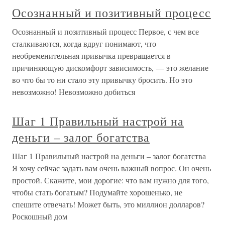
Осознанный и позитивный процесс
Осознанный и позитивный процесс Первое, с чем все
сталкиваются, когда вдруг понимают, что
необременительная привычка превращается в
причиняющую дискомфорт зависимость, — это желание
во что бы то ни стало эту привычку бросить. Но это
невозможно! Невозможно добиться
Шаг 1 Правильный настрой на
деньги – залог богатства
Шаг 1 Правильный настрой на деньги – залог богатства
Я хочу сейчас задать вам очень важный вопрос. Он очень
простой. Скажите, мои дорогие: что вам нужно для того,
чтобы стать богатым? Подумайте хорошенько, не
спешите отвечать! Может быть, это миллион долларов?
Роскошный дом