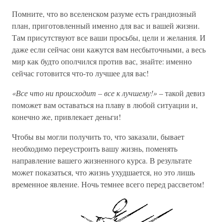
Помните, что во вселенском разуме есть грандиозный
план, приготовленный именно для вас и вашей жизни.
Там присутствуют все ваши просьбы, цели и желания. И
даже если сейчас они кажутся вам несбыточными, а весь
мир как будто ополчился против вас, знайте: именно
сейчас готовится что-то лучшее для вас!
«Все что ни происходит – все к лучшему!»
– такой девиз
поможет вам оставаться на плаву в любой ситуации и,
конечно же, привлекает деньги!
Чтобы вы могли получить то, что заказали, бывает
необходимо переустроить вашу жизнь, поменять
направление вашего жизненного курса. В результате
может показаться, что жизнь ухудшается, но это лишь
временное явление. Ночь темнее всего перед рассветом!