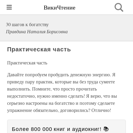
ВикиЧтение
30 шагов к богатству
Правдина Наталия Борисовна
Практическая часть
Практическая часть
Давайте попробуем пробудить денежную энергию. Я
приведу пару практик, которые вы без труда сумеете
выполнить. Помните, что просто прочитать
недостаточно, нужно именно сделать! Я верю, что вы
серьезно настроены на богатство и поэтому сделаете
упражнение обязательно, договорились? Отлично!
Более 800 000 книг и аудиокниг! 📚