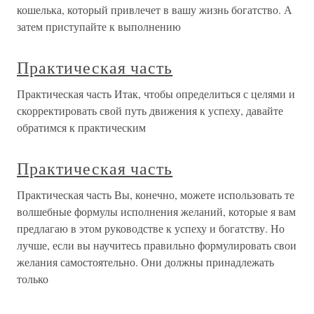
кошелька, который привлечет в вашу жизнь богатство. А
затем приступайте к выполнению
Практическая часть
Практическая часть Итак, чтобы определиться с целями и
скорректировать свой путь движения к успеху, давайте
обратимся к практическим
Практическая часть
Практическая часть Вы, конечно, можете использовать те
волшебные формулы исполнения желаний, которые я вам
предлагаю в этом руководстве к успеху и богатству. Но
лучше, если вы научитесь правильно формулировать свои
желания самостоятельно. Они должны принадлежать
только