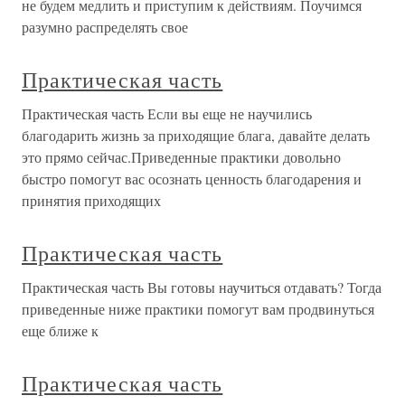
не будем медлить и приступим к действиям. Поучимся
разумно распределять свое
Практическая часть
Практическая часть Если вы еще не научились
благодарить жизнь за приходящие блага, давайте делать
это прямо сейчас.Приведенные практики довольно
быстро помогут вас осознать ценность благодарения и
принятия приходящих
Практическая часть
Практическая часть Вы готовы научиться отдавать? Тогда
приведенные ниже практики помогут вам продвинуться
еще ближе к
Практическая часть