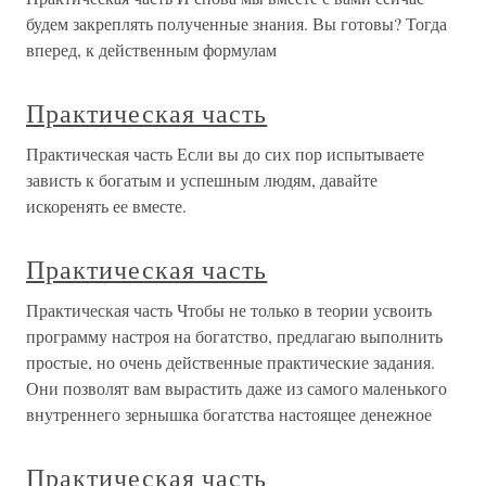
будем закреплять полученные знания. Вы готовы? Тогда
вперед, к действенным формулам
Практическая часть
Практическая часть Если вы до сих пор испытываете
зависть к богатым и успешным людям, давайте
искоренять ее вместе.
Практическая часть
Практическая часть Чтобы не только в теории усвоить
программу настроя на богатство, предлагаю выполнить
простые, но очень действенные практические задания.
Они позволят вам вырастить даже из самого маленького
внутреннего зернышка богатства настоящее денежное
Практическая часть