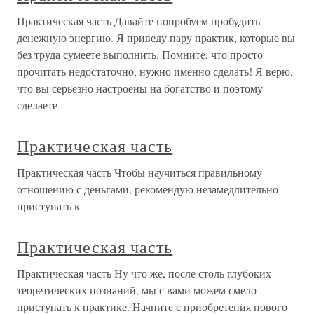
Практическая часть Давайте попробуем пробудить
денежную энергию. Я приведу пару практик, которые вы
без труда сумеете выполнить. Помните, что просто
прочитать недостаточно, нужно именно сделать! Я верю,
что вы серьезно настроены на богатство и поэтому
сделаете
Практическая часть
Практическая часть Чтобы научиться правильному
отношению с деньгами, рекомендую незамедлительно
приступать к
Практическая часть
Практическая часть Ну что же, после столь глубоких
теоретических познаний, мы с вами можем смело
приступать к практике. Начните с приобретения нового