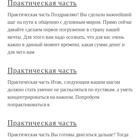
Практическая часть
Практическая часть Поздравляю! Вы сделали важнейший
шаг на пути к общению с духовным миром. Прямо сейчас
давайте сделаем первое погружение в страну нашей
мечты. Для этого вам надо осознать, что для вас очень
важно в данный момент времени, какая сумма денег и
для чего вам
Практическая часть
Практическая часть Итак, следующим вашим шагом
должно стать умение не распыляться по пустякам, а уметь
концентрироваться на важном. Попробуем
попрактиковаться в
Практическая часть
Практическая часть Вы готовы двигаться дальше? Тогда