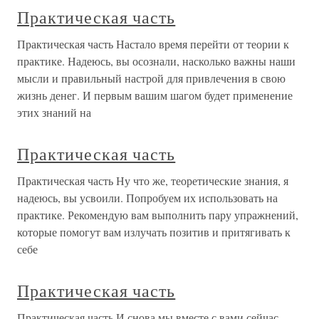
Практическая часть
Практическая часть Настало время перейти от теории к
практике. Надеюсь, вы осознали, насколько важны наши
мысли и правильный настрой для привлечения в свою
жизнь денег. И первым вашим шагом будет применение
этих знаний на
Практическая часть
Практическая часть Ну что же, теоретические знания, я
надеюсь, вы усвоили. Попробуем их использовать на
практике. Рекомендую вам выполнить пару упражнений,
которые помогут вам излучать позитив и притягивать к
себе
Практическая часть
Практическая часть И снова мы вместе с вами сейчас