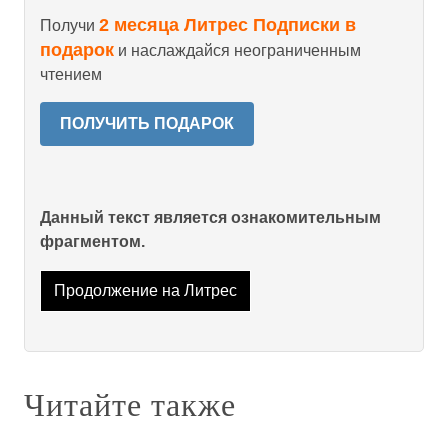
2 месяца Литрес Подписки в
Получи
подарок
и наслаждайся неограниченным
чтением
ПОЛУЧИТЬ ПОДАРОК
Данный текст является ознакомительным
фрагментом.
Продолжение на Литрес
Читайте также