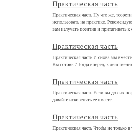
Практическая часть
Практическая часть Ну что же, теорет
использовать на практике. Рекоменду
вам излучать позитив и притягивать к 
Практическая часть
Практическая часть И снова мы вместе
Вы готовы? Тогда вперед, к действен
Практическая часть
Практическая часть Если вы до сих п
давайте искоренять ее вместе.
Практическая часть
Практическая часть Чтобы не только в 