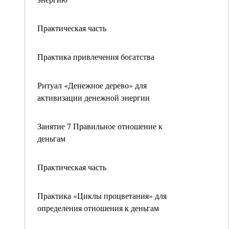
Практическая часть
Практика привлечения богатства
Ритуал «Денежное дерево» для
активизации денежной энергии
Занятие 7 Правильное отношение к
деньгам
Практическая часть
Практика «Циклы процветания» для
определения отношения к деньгам