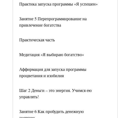
Практика запуска программы «Я успешен»
Занятие 5 Перепрограммирование на
привлечение богатства
Практическая часть
Медитация «Я выбираю богатство»
Аффирмация для запуска программы
процветания и изобилия
Шаг 2 Деньги – это энергия. Учимся ею
управлять!
Занятие 6 Как пробудить денежную
энергию