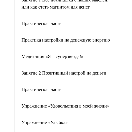
или как стать магнитом для денег
Практическая часть
Практика настройки на денежную энергию
Медитация «Я – суперзвезда!»
Занятие 2 Позитивный настрой на деньги
Практическая часть
Упражнение «Удовольствия в моей жизни»
Упражнение «Улыбка»