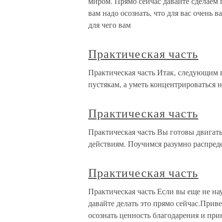
миром. Прямо сейчас давайте сделаем 
вам надо осознать, что для вас очень 
для чего вам
Практическая часть
Практическая часть Итак, следующим 
пустякам, а уметь концентрироваться 
Практическая часть
Практическая часть Вы готовы двигать
действиям. Поучимся разумно распреде
Практическая часть
Практическая часть Если вы еще не на
давайте делать это прямо сейчас.Прив
осознать ценность благодарения и пр