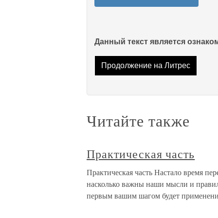
Данный текст является ознак
Продолжение на Литрес
Читайте также
Практическая часть
Практическая часть Настало время пер
насколько важны наши мысли и правил
первым вашим шагом будет применени