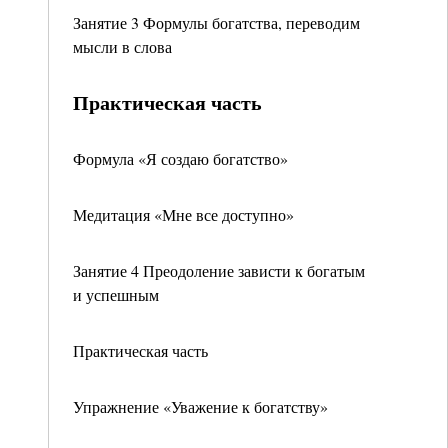
Занятие 3 Формулы богатства, переводим
мысли в слова
Практическая часть
Формула «Я создаю богатство»
Медитация «Мне все доступно»
Занятие 4 Преодоление зависти к богатым
и успешным
Практическая часть
Упражнение «Уважение к богатству»