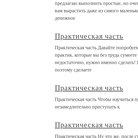
предлагаю выполнить простые, но оче
вам вырастить даже из самого маленьк
денежное
Практическая часть
Практическая часть Давайте попробуе
практик, которые вы без труда сумеет
недостаточно, нужно именно сделать! 
поэтому сделаете
Практическая часть
Практическая часть Чтобы научиться 
незамедлительно приступать к
Практическая часть
Практическая часть Ну что же, после 