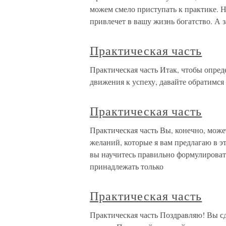
можем смело приступать к практике. Н
привлечет в вашу жизнь богатство. А
Практическая часть
Практическая часть Итак, чтобы опред
движения к успеху, давайте обратимся
Практическая часть
Практическая часть Вы, конечно, мож
желаний, которые я вам предлагаю в эт
вы научитесь правильно формулироват
принадлежать только
Практическая часть
Практическая часть Поздравляю! Вы 