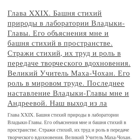
Глава XXIX. Башня стихий
природы в лаборатории Владыки-
Главы. Его объяснения мне и
башня стихий в пространстве.
Стражи стихий, их труд и роль в
передаче творческого вдохновения.
Великий Учитель Маха-Чохан. Его
роль в мировом труде. Последнее
наставление Владыки-Главы мне и
Андреевой. Наш выход из ла
Глава XXIX. Башня стихий природы в лаборатории
Владыки-Главы. Его объяснения мне и башня стихий в
пространстве. Стражи стихий, их труд и роль в передаче
творческого вдохновения. Великий Учитель Маха-Чохан.