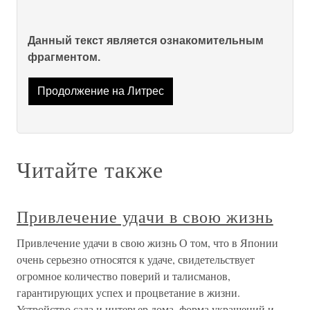
Данный текст является ознакомительным
фрагментом.
Продолжение на Литрес
Читайте также
Привлечение удачи в свою жизнь
Привлечение удачи в свою жизнь О том, что в Японии
очень серьезно относятся к удаче, свидетельствует
огромное количество поверий и талисманов,
гарантирующих успех и процветание в жизни.
Устройство сада и интерьер дома, форма украшений и