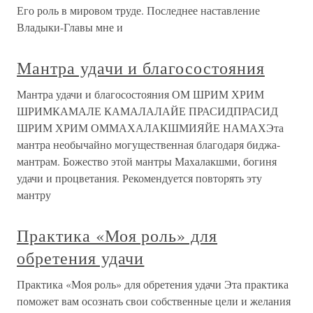
Его роль в мировом труде. Последнее наставление
Владыки-Главы мне и
Мантра удачи и благосостояния
Мантра удачи и благосостояния ОМ ШРИМ ХРИМ
ШРИМКАМАЛЕ КАМАЛАЛАЙЕ ПРАСИДПРАСИД
ШРИМ ХРИМ ОММАХАЛАКШМИЯЙЕ НАМАХЭта
мантра необычайно могущественная благодаря биджа-
мантрам. Божество этой мантры Махалакшми, богиня
удачи и процветания. Рекомендуется повторять эту
мантру
Практика «Моя роль» для
обретения удачи
Практика «Моя роль» для обретения удачи Эта практика
поможет вам осознать свои собственные цели и желания