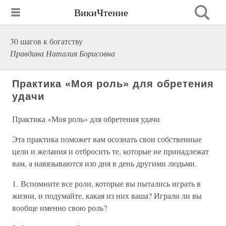
ВикиЧтение
30 шагов к богатству
Правдина Наталия Борисовна
Практика «Моя роль» для обретения
удачи
Практика «Моя роль» для обретения удачи
Эта практика поможет вам осознать свои собственные
цели и желания и отбросить те, которые не принадлежат
вам, а навязываются изо дня в день другими людьми.
1. Вспомните все роли, которые вы пытались играть в
жизни, и подумайте, какая из них ваша? Играли ли вы
вообще именно свою роль?