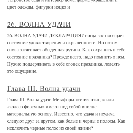
цвет одежды, фигурки нэцкэ и
26. ВОЛНА УДАЧИ
26. ВОЛНА УДАЧИ ДЕКЛАРАЦИЯИногда вас посещает
состояние удовлетворения и окрыленности. Но потом
снова затягивает обыденная рутина. Как сохранить в себе
состояние праздника? Прежде всего, надо помнить о нем.
Нужно поддерживать в себе огонек праздника, лелеять
это ощущение.
Глава III. Волна удачи
Глава III. Волна удачи Метафоры «синяя птица» или
«колесо фортуны» имеют под собой вполне
материальную основу. Известно, что удача и неудача
следуют друг за другом, как белые и черны е полосы. Как
исключить черные полос из своей жизни?