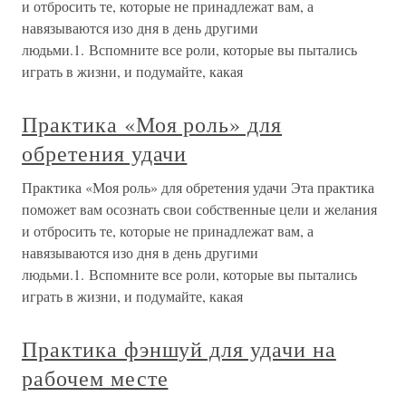
и отбросить те, которые не принадлежат вам, а
навязываются изо дня в день другими
людьми.1. Вспомните все роли, которые вы пытались
играть в жизни, и подумайте, какая
Практика «Моя роль» для
обретения удачи
Практика «Моя роль» для обретения удачи Эта практика
поможет вам осознать свои собственные цели и желания
и отбросить те, которые не принадлежат вам, а
навязываются изо дня в день другими
людьми.1. Вспомните все роли, которые вы пытались
играть в жизни, и подумайте, какая
Практика фэншуй для удачи на
рабочем месте