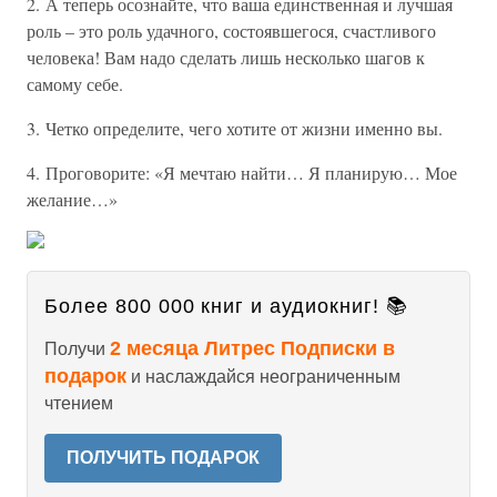
2. А теперь осознайте, что ваша единственная и лучшая
роль – это роль удачного, состоявшегося, счастливого
человека! Вам надо сделать лишь несколько шагов к
самому себе.
3. Четко определите, чего хотите от жизни именно вы.
4. Проговорите: «Я мечтаю найти… Я планирую… Мое
желание…»
Более 800 000 книг и аудиокниг! 📚
2 месяца Литрес Подписки в
Получи
подарок
и наслаждайся неограниченным
чтением
ПОЛУЧИТЬ ПОДАРОК