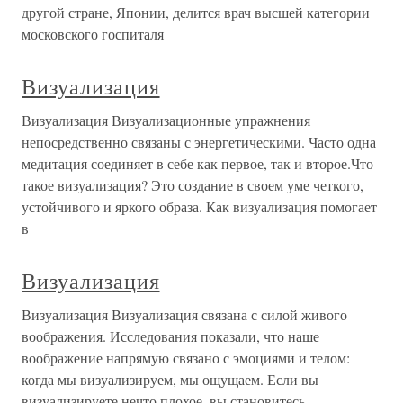
другой стране, Японии, делится врач высшей категории
московского госпиталя
Визуализация
Визуализация Визуализационные упражнения
непосредственно связаны с энергетическими. Часто одна
медитация соединяет в себе как первое, так и второе.Что
такое визуализация? Это создание в своем уме четкого,
устойчивого и яркого образа. Как визуализация помогает
в
Визуализация
Визуализация Визуализация связана с силой живого
воображения. Исследования показали, что наше
воображение напрямую связано с эмоциями и телом:
когда мы визуализируем, мы ощущаем. Если вы
визуализируете нечто плохое, вы становитесь