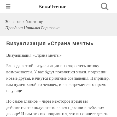
ВикиЧтение
30 шагов к богатству
Правдина Наталия Борисовна
Визуализация «Страна мечты»
Визуализация «Страна мечты»
Благодаря этой визуализации вы откроетесь потоку
возможностей. У вас будут появляться знаки, подсказки,
новые друзья, начнутся приятные совпадения. Например,
вам нужен какой-то человек, и вы встречаете его прямо
на улице.
Но самое главное – через некоторое время вы
действительно получите то, о чем просили в небесном
дворце! И вам это так понравится, что вы станете делать