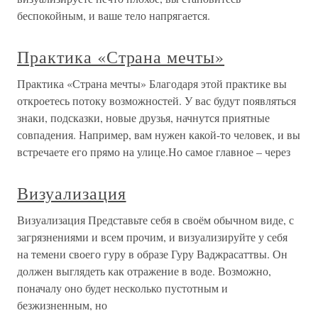
беспокойным, и ваше тело напрягается.
Практика «Страна мечты»
Практика «Страна мечты» Благодаря этой практике вы
откроетесь потоку возможностей. У вас будут появляться
знаки, подсказки, новые друзья, начнутся приятные
совпадения. Например, вам нужен какой-то человек, и вы
встречаете его прямо на улице.Но самое главное – через
Визуализация
Визуализация Представьте себя в своём обычном виде, с
загрязнениями и всем прочим, и визуализируйте у себя
на темени своего гуру в образе Гуру Ваджрасаттвы. Он
должен выглядеть как отражение в воде. Возможно,
поначалу оно будет несколько пустотным и
безжизненным, но