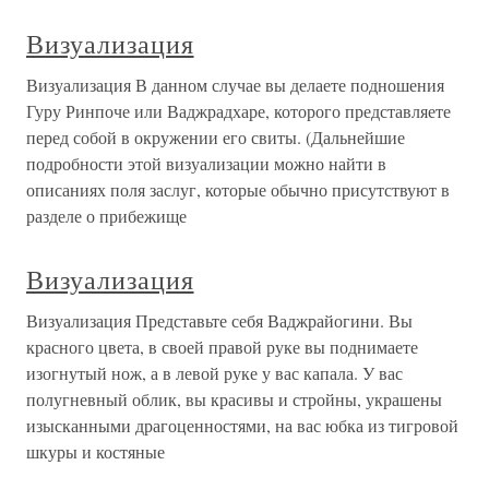
Визуализация
Визуализация В данном случае вы делаете подношения
Гуру Ринпоче или Ваджрадхаре, которого представляете
перед собой в окружении его свиты. (Дальнейшие
подробности этой визуализации можно найти в
описаниях поля заслуг, которые обычно присутствуют в
разделе о прибежище
Визуализация
Визуализация Представьте себя Ваджрайогини. Вы
красного цвета, в своей правой руке вы поднимаете
изогнутый нож, а в левой руке у вас капала. У вас
полугневный облик, вы красивы и стройны, украшены
изысканными драгоценностями, на вас юбка из тигровой
шкуры и костяные