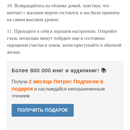
10. Возвращайтесь на облачке домой, чувствуя, что
контакт с высшим миром состоялся, и вы были приняты
на самом высоком уровне.
11. Приходите в себя в хорошем настроении. Откройте
глаза, несколько минут побудьте еще в состоянии
ощущения счастья и покоя, затем приступайте к обычной
жизни.
Более 800 000 книг и аудиокниг! 📚
2 месяца Литрес Подписки в
Получи
подарок
и наслаждайся неограниченным
чтением
ПОЛУЧИТЬ ПОДАРОК