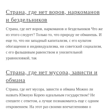
Страна, где нет воров, наркоманов
и бездельников
Страна, где нет воров, наркоманов и бездельников Что же
из этого следует? Только то, что природу не обманешь. И
еще то, что ни западный капитализм, с его культом
обогащения и индивидуализма, ни советский социализм,
с его фальшивым равенством и унизительной
уравниловкой, так
Страна, где нет мусора, зависти и
обмана
Страна, где нет мусора, зависти и обмана Можно ли
назвать Южную Корею идеальным государством? Не
спешите с ответом, а лучше познакомьтесь еще с одним
откровением. На этот раз своими впечатлениями о