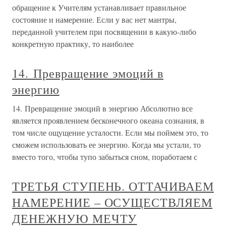
обращение к Учителям устанавливает правильное
состояние и намерение. Если у вас нет мантры,
переданной учителем при посвящении в какую-либо
конкретную практику, то наиболее
14. Превращение эмоций в
энергию
14. Превращение эмоций в энергию Абсолютно все
является проявлением бесконечного океана сознания, в
том числе ощущение усталости. Если мы поймем это, то
сможем использовать ее энергию. Когда мы устали, то
вместо того, чтобы тупо забыться сном, поработаем с
ТРЕТЬЯ СТУПЕНЬ. ОТТАЧИВАЕМ
НАМЕРЕНИЕ – ОСУЩЕСТВЛЯЕМ
ДЕНЕЖНУЮ МЕЧТУ