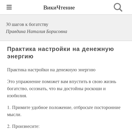
ВикиЧтение
30 шагов к богатству
Правдина Наталия Борисовна
Практика настройки на денежную
энергию
Практика настройки на денежную энергию
Это упражнение поможет вам впустить в свою жизнь
богатство, осознать, что вы достойны роскоши и
изобилия.
1. Примите удобное положение, отбросьте посторонние
мысли.
2. Произнесите: