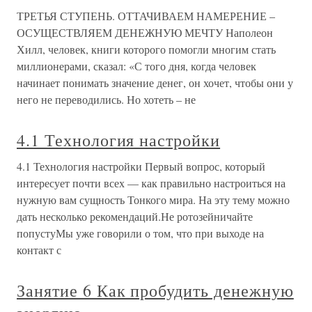
ТРЕТЬЯ СТУПЕНЬ. ОТТАЧИВАЕМ НАМЕРЕНИЕ –
ОСУЩЕСТВЛЯЕМ ДЕНЕЖНУЮ МЕЧТУ Наполеон
Хилл, человек, книги которого помогли многим стать
миллионерами, сказал: «С того дня, когда человек
начинает понимать значение денег, он хочет, чтобы они у
него не переводились. Но хотеть – не
4.1 Технология настройки
4.1 Технология настройки Первый вопрос, который
интересует почти всех — как правильно настроиться на
нужную вам сущность Тонкого мира. На эту тему можно
дать несколько рекомендаций.Не ротозейничайте
попустуМы уже говорили о том, что при выходе на
контакт с
Занятие 6 Как пробудить денежную