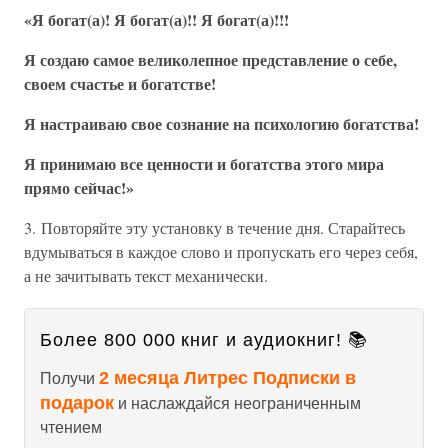
«Я богат(а)! Я богат(а)!! Я богат(а)!!!
Я создаю самое великолепное представление о себе,
своем счастье и богатстве!
Я настраиваю свое сознание на психологию богатства!
Я принимаю все ценности и богатства этого мира
прямо сейчас!»
3. Повторяйте эту установку в течение дня. Старайтесь
вдумываться в каждое слово и пропускать его через себя,
а не зачитывать текст механически.
Более 800 000 книг и аудиокниг! 📚
2 месяца Литрес Подписки в
Получи
подарок
и наслаждайся неограниченным
чтением