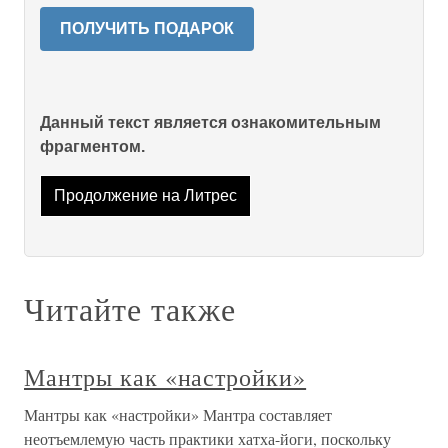
ПОЛУЧИТЬ ПОДАРОК
Данный текст является ознакомительным
фрагментом.
Продолжение на Литрес
Читайте также
Мантры как «настройки»
Мантры как «настройки» Мантра составляет
неотъемлемую часть практики хатха-йоги, поскольку