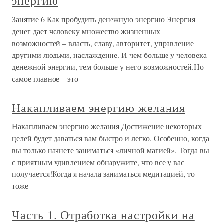
энергию
Занятие 6 Как пробудить денежную энергию Энергия
денег дает человеку множество жизненных
возможностей – власть, славу, авторитет, управление
другими людьми, наслаждение. И чем больше у человека
денежной энергии, тем больше у него возможностей.Но
самое главное – это
Накапливаем энергию желания
Накапливаем энергию желания Достижение некоторых
целей будет даваться вам быстро и легко. Особенно, когда
вы только начнете заниматься «личной магией». Тогда вы
с приятным удивлением обнаружите, что все у вас
получается!Когда я начала заниматься медитацией, то
тоже
Часть 1. Отработка настройки на