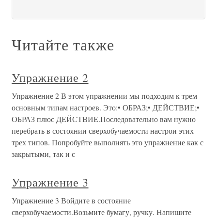
Читайте также
Упражнение 2
Упражнение 2 В этом упражнении мы подходим к трем
основным типам настроев. Это:• ОБРАЗ;• ДЕЙСТВИЕ;•
ОБРАЗ плюс ДЕЙСТВИЕ.Последовательно вам нужно
перебрать в состоянии сверхобучаемости настрои этих
трех типов. Попробуйте выполнять это упражнение как с
закрытыми, так и с
Упражнение 3
Упражнение 3 Войдите в состояние
сверхобучаемости.Возьмите бумагу, ручку. Напишите