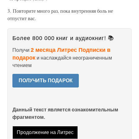
3. Повторите много раз, пока внутренняя боль не
отпустит вас.
Более 800 000 книг и аудиокниг! 📚
2 месяца Литрес Подписки в
Получи
подарок
и наслаждайся неограниченным
чтением
ПОЛУЧИТЬ ПОДАРОК
Данный текст является ознакомительным
фрагментом.
Продолжение на Литрес