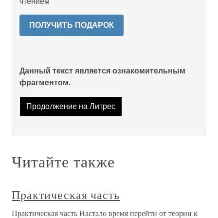
чтением
ПОЛУЧИТЬ ПОДАРОК
Данный текст является ознакомительным
фрагментом.
Продолжение на Литрес
Читайте также
Практическая часть
Практическая часть Настало время перейти от теории к