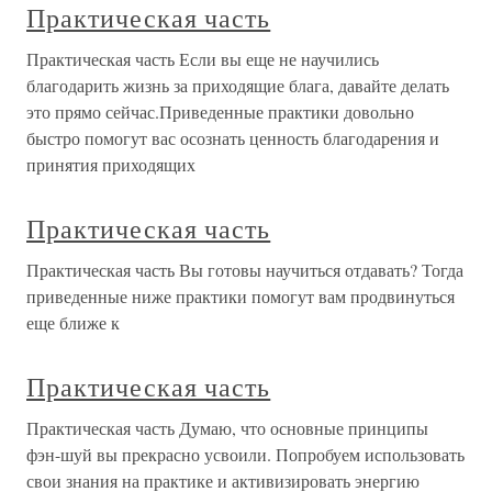
Практическая часть
Практическая часть Если вы еще не научились
благодарить жизнь за приходящие блага, давайте делать
это прямо сейчас.Приведенные практики довольно
быстро помогут вас осознать ценность благодарения и
принятия приходящих
Практическая часть
Практическая часть Вы готовы научиться отдавать? Тогда
приведенные ниже практики помогут вам продвинуться
еще ближе к
Практическая часть
Практическая часть Думаю, что основные принципы
фэн-шуй вы прекрасно усвоили. Попробуем использовать
свои знания на практике и активизировать энергию