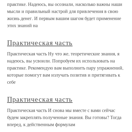
практике. Надеюсь, вы осознали, насколько важны наши
мысли и правильный настрой для привлечения в свою
жизнь денег. И первым вашим шагом будет применение
этих знаний на
Практическая часть
Практическая часть Ну что же, теоретические знания, я
надеюсь, вы усвоили. Попробуем их использовать на
практике. Рекомендую вам выполнить пару упражнений,
которые помогут вам излучать позитив и притягивать к
себе
Практическая часть
Практическая часть И снова мы вместе с вами сейчас
будем закреплять полученные знания. Вы готовы? Тогда
вперед, к действенным формулам