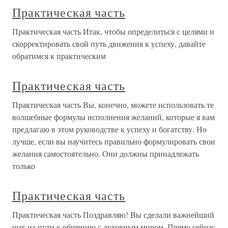
Практическая часть
Практическая часть Итак, чтобы определиться с целями и
скорректировать свой путь движения к успеху, давайте
обратимся к практическим
Практическая часть
Практическая часть Вы, конечно, можете использовать те
волшебные формулы исполнения желаний, которые я вам
предлагаю в этом руководстве к успеху и богатству. Но
лучше, если вы научитесь правильно формулировать свои
желания самостоятельно. Они должны принадлежать
только
Практическая часть
Практическая часть Поздравляю! Вы сделали важнейший
шаг на пути к общению с духовным миром. Прямо сейчас