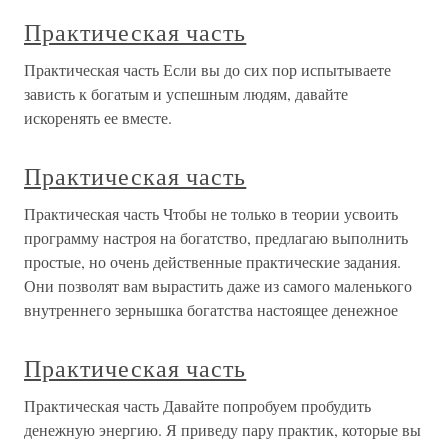
Практическая часть
Практическая часть Если вы до сих пор испытываете
зависть к богатым и успешным людям, давайте
искоренять ее вместе.
Практическая часть
Практическая часть Чтобы не только в теории усвоить
программу настроя на богатство, предлагаю выполнить
простые, но очень действенные практические задания.
Они позволят вам вырастить даже из самого маленького
внутреннего зернышка богатства настоящее денежное
Практическая часть
Практическая часть Давайте попробуем пробудить
денежную энергию. Я приведу пару практик, которые вы