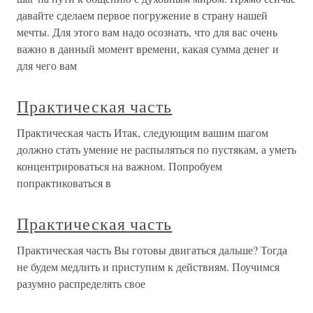
давайте сделаем первое погружение в страну нашей
мечты. Для этого вам надо осознать, что для вас очень
важно в данный момент времени, какая сумма денег и
для чего вам
Практическая часть
Практическая часть Итак, следующим вашим шагом
должно стать умение не распыляться по пустякам, а уметь
концентрироваться на важном. Попробуем
попрактиковаться в
Практическая часть
Практическая часть Вы готовы двигаться дальше? Тогда
не будем медлить и приступим к действиям. Поучимся
разумно распределять свое