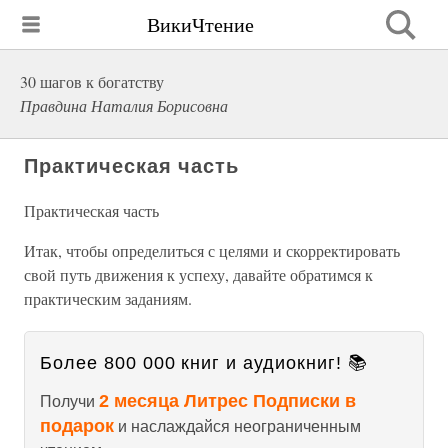
ВикиЧтение
30 шагов к богатству
Правдина Наталия Борисовна
Практическая часть
Практическая часть
Итак, чтобы определиться с целями и скорректировать
свой путь движения к успеху, давайте обратимся к
практическим заданиям.
Более 800 000 книг и аудиокниг! 📚
2 месяца Литрес Подписки в
Получи
подарок
и наслаждайся неограниченным