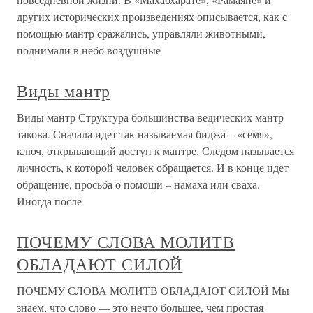
других исторических произведениях описывается, как с
помощью мантр сражались, управляли животными,
поднимали в небо воздушные
Виды мантр
Виды мантр Структура большинства ведических мантр
такова. Сначала идет так называемая биджа – «семя»,
ключ, открывающий доступ к мантре. Следом называется
личность, к которой человек обращается. И в конце идет
обращение, просьба о помощи – намаха или сваха.
Иногда после
ПОЧЕМУ СЛОВА МОЛИТВ
ОБЛАДАЮТ СИЛОЙ
ПОЧЕМУ СЛОВА МОЛИТВ ОБЛАДАЮТ СИЛОЙ Мы
знаем, что слово — это нечто большее, чем простая