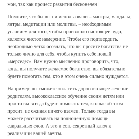
мои, так как процесс развития бесконечен!
Помните, что бы вы ни использовали – мантры, мандалы,
янтры, медитации или молитвы, – необходимым
условием для того, чтобы произошло настоящее чудо,
является чистое намерение. Чтобы его подтвердить,
необходимо четко осознать, что вы просите богатства не
только лично для себя, чтобы купить себе новый
«мерседес». Вам нужно мысленно проговорить, что,
когда вы получите желаемое богатство, вы обязательно
будете помогать тем, кто в этом очень сильно нуждается.
Например: вы сможете оплатить дорогостоящее лечение
родителям, высококлассное обучение своим детям или
просто вы всегда будете помогать тем, кто вас об этом
просит, не ожидая ничего взамен. Только тогда вы
можете рассчитывать на полноценную помощь
сакральных слов. А это и есть секретный ключ к
реализации вашей мечты.