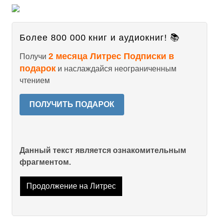
Более 800 000 книг и аудиокниг! 📚
2 месяца Литрес Подписки в
Получи
подарок
и наслаждайся неограниченным
чтением
ПОЛУЧИТЬ ПОДАРОК
Данный текст является ознакомительным
фрагментом.
Продолжение на Литрес