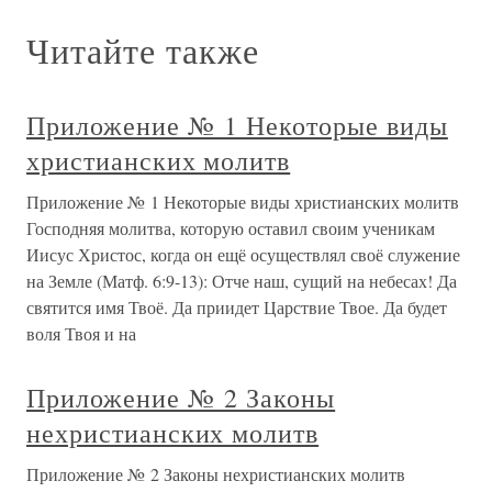
Читайте также
Приложение № 1 Некоторые виды
христианских молитв
Приложение № 1 Некоторые виды христианских молитв
Господняя молитва, которую оставил своим ученикам
Иисус Христос, когда он ещё осуществлял своё служение
на Земле (Матф. 6:9-13): Отче наш, сущий на небесах! Да
святится имя Твоё. Да приидет Царствие Твое. Да будет
воля Твоя и на
Приложение № 2 Законы
нехристианских молитв
Приложение № 2 Законы нехристианских молитв