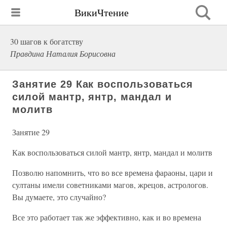
ВикиЧтение
30 шагов к богатству
Правдина Наталия Борисовна
Занятие 29 Как воспользоваться
силой мантр, янтр, мандал и
молитв
Занятие 29
Как воспользоваться силой мантр, янтр, мандал и молитв
Позволю напомнить, что во все времена фараоны, цари и
султаны имели советниками магов, жрецов, астрологов.
Вы думаете, это случайно?
Все это работает так же эффективно, как и во времена