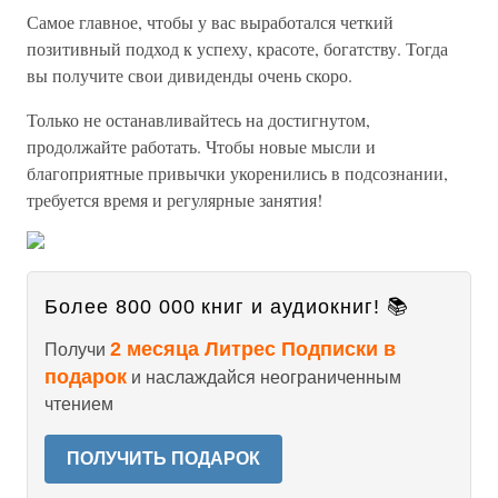
Самое главное, чтобы у вас выработался четкий
позитивный подход к успеху, красоте, богатству. Тогда
вы получите свои дивиденды очень скоро.
Только не останавливайтесь на достигнутом,
продолжайте работать. Чтобы новые мысли и
благоприятные привычки укоренились в подсознании,
требуется время и регулярные занятия!
Более 800 000 книг и аудиокниг! 📚
2 месяца Литрес Подписки в
Получи
подарок
и наслаждайся неограниченным
чтением
ПОЛУЧИТЬ ПОДАРОК