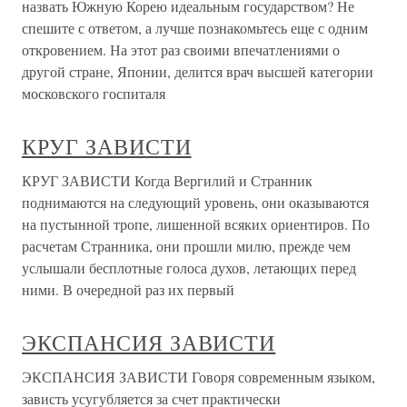
назвать Южную Корею идеальным государством? Не
спешите с ответом, а лучше познакомьтесь еще с одним
откровением. На этот раз своими впечатлениями о
другой стране, Японии, делится врач высшей категории
московского госпиталя
КРУГ ЗАВИСТИ
КРУГ ЗАВИСТИ Когда Вергилий и Странник
поднимаются на следующий уровень, они оказываются
на пустынной тропе, лишенной всяких ориентиров. По
расчетам Странника, они прошли милю, прежде чем
услышали бесплотные голоса духов, летающих перед
ними. В очередной раз их первый
ЭКСПАНСИЯ ЗАВИСТИ
ЭКСПАНСИЯ ЗАВИСТИ Говоря современным языком,
зависть усугубляется за счет практически