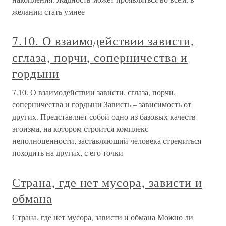
желании стать умнее
7.10. О взаимодействии зависти,
сглаза, порчи, соперничества и
гордыни
7.10. О взаимодействии зависти, сглаза, порчи,
соперничества и гордыни Зависть – зависимость от
других. Представляет собой одно из базовых качеств
эгоизма, на котором строится комплекс
неполноценности, заставляющий человека стремиться
походить на других, с его точки
Страна, где нет мусора, зависти и
обмана
Страна, где нет мусора, зависти и обмана Можно ли