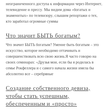
неограниченного доступа к информации через Интернет,
телевидение и прессу. Мы видим дома «богатых и
знаменитых» по телевизору, слышим репортажи о тех,
кто заработал огромные суммы
Что значит БЫТЬ богатым?
Что значит БЫТЬ богатым? Умение быть богатым – это
искусство, которое необходимо оттачивать и
совершенствовать всю свою жизнь.Я часто говорю на
своих семинарах: «Друзья мои, если бы я родилась в
семье Рокфеллера и с самого начала жизни имела бы
абсолютно все – серебряные
Создание собственного девиза,
чтобы стать успешным,
обеспеченным и «просто»