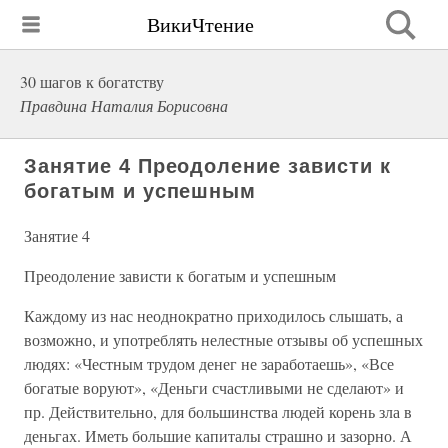
ВикиЧтение
30 шагов к богатству
Правдина Наталия Борисовна
Занятие 4 Преодоление зависти к
богатым и успешным
Занятие 4
Преодоление зависти к богатым и успешным
Каждому из нас неоднократно приходилось слышать, а
возможно, и употреблять нелестные отзывы об успешных
людях: «Честным трудом денег не заработаешь», «Все
богатые воруют», «Деньги счастливыми не сделают» и
пр. Действительно, для большинства людей корень зла в
деньгах. Иметь большие капиталы страшно и зазорно. А