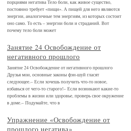
порциями негатива Тело боли, как живое существо,
постоянно требует «пищи». А пищей для него являются
энергии, аналогичные тем энергиям, из которых состоит
оно само. То есть – энергии боли и страданий. Вот
почему тело боли может
Занятие 24 Освобождение от
негативного прошлого
Занятие 24 Освобождение от негативного прошлого
Друзья мои, основные законы фэн-шуй гласят
следующее.– Если хочешь получить что-то новое,
избавься от чего-то старого!– Если возникают какие-то
проблемы в жизни или здоровье, проверь свое окружение
в доме.– Подумайте, что в
Упражнение «Освобождение от
прошлого негатива»