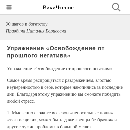
ВикиЧтение
30 шагов к богатству
Правдина Наталия Борисовна
Упражнение «Освобождение от
прошлого негатива»
Упражнение «Освобождение от прошлого негатива»
Самое время распрощаться с раздражением, злостью,
неуверенностью в себе, которые накопились за последние
дни. Благодаря этому упражнению вы сможете победить
любой стресс.
1. Мысленно сложите все свои «непосильные ноши»,
«тяжкие доли», может быть, даже «венцы безбрачия» и
другие чужие проблемы в большой мешок.