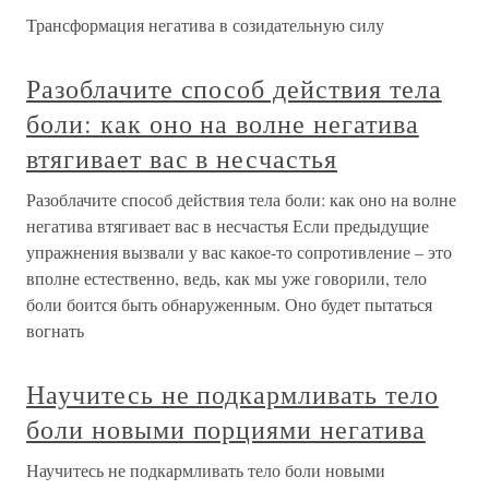
Трансформация негатива в созидательную силу
Разоблачите способ действия тела
боли: как оно на волне негатива
втягивает вас в несчастья
Разоблачите способ действия тела боли: как оно на волне
негатива втягивает вас в несчастья Если предыдущие
упражнения вызвали у вас какое-то сопротивление – это
вполне естественно, ведь, как мы уже говорили, тело
боли боится быть обнаруженным. Оно будет пытаться
вогнать
Научитесь не подкармливать тело
боли новыми порциями негатива
Научитесь не подкармливать тело боли новыми