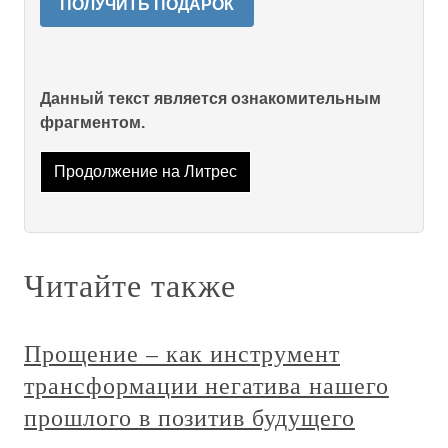
ПОЛУЧИТЬ ПОДАРОК
Данный текст является ознакомительным
фрагментом.
Продолжение на Литрес
Читайте также
Прощение – как инструмент
трансформации негатива нашего
прошлого в позитив будущего