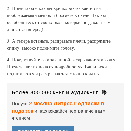
2. Представьте, как вы крепко завязываете этот
воображаемый мешок и бросаете в океан. Так вы
освободитесь от своих оков, которые не давали вам
двигаться вперед!
3. А теперь встаньте, расправьте плечи, распрямите
спину, высоко поднимите голову.
4. Почувствуйте, как за спиной раскрываются крылья.
Представьте их во всех подробностях. Ваши руки
поднимаются и раскрываются, словно крылья.
Более 800 000 книг и аудиокниг! 📚
2 месяца Литрес Подписки в
Получи
подарок
и наслаждайся неограниченным
чтением