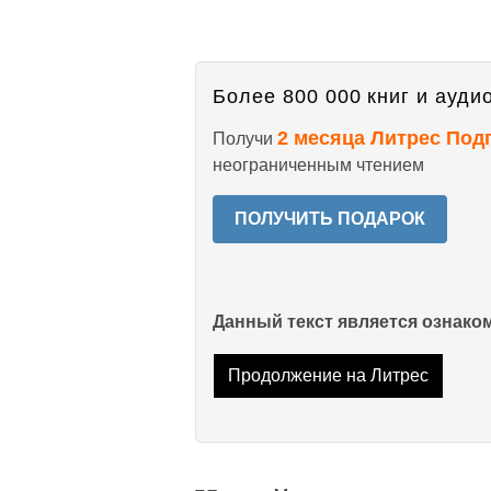
Более 800 000 книг и аудио
2 месяца Литрес Под
Получи
неограниченным чтением
ПОЛУЧИТЬ ПОДАРОК
Данный текст является ознак
Продолжение на Литрес