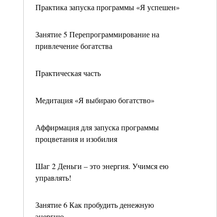
Практика запуска программы «Я успешен»
Занятие 5 Перепрограммирование на
привлечение богатства
Практическая часть
Медитация «Я выбираю богатство»
Аффирмация для запуска программы
процветания и изобилия
Шаг 2 Деньги – это энергия. Учимся ею
управлять!
Занятие 6 Как пробудить денежную
энергию