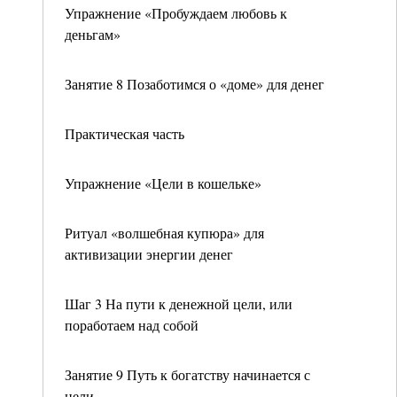
Упражнение «Пробуждаем любовь к
деньгам»
Занятие 8 Позаботимся о «доме» для денег
Практическая часть
Упражнение «Цели в кошельке»
Ритуал «волшебная купюра» для
активизации энергии денег
Шаг 3 На пути к денежной цели, или
поработаем над собой
Занятие 9 Путь к богатству начинается с
цели