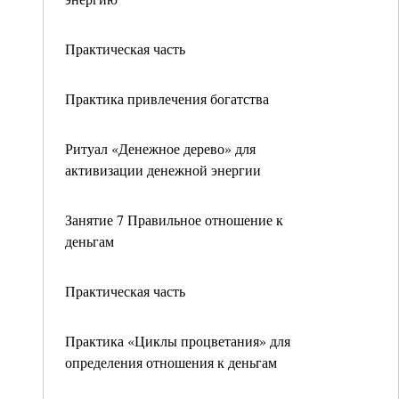
Практическая часть
Практика привлечения богатства
Ритуал «Денежное дерево» для
активизации денежной энергии
Занятие 7 Правильное отношение к
деньгам
Практическая часть
Практика «Циклы процветания» для
определения отношения к деньгам