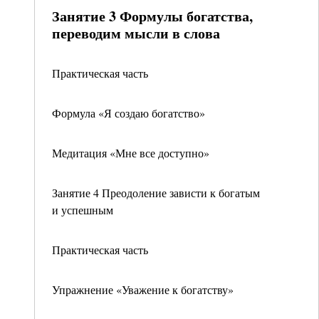
Занятие 3 Формулы богатства,
переводим мысли в слова
Практическая часть
Формула «Я создаю богатство»
Медитация «Мне все доступно»
Занятие 4 Преодоление зависти к богатым
и успешным
Практическая часть
Упражнение «Уважение к богатству»