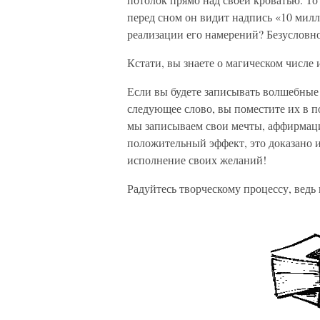
перед сном он видит надпись «10 милл
реализации его намерений? Безусловн
Кстати, вы знаете о магическом числе 
Если вы будете записывать волшебные
следующее слово, вы поместите их в 
мы записываем свои мечты, аффирмац
положительный эффект, это доказано 
исполнение своих желаний!
Радуйтесь творческому процессу, ведь 