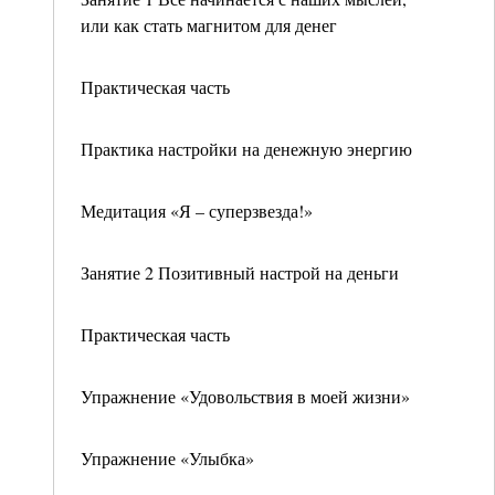
или как стать магнитом для денег
Практическая часть
Практика настройки на денежную энергию
Медитация «Я – суперзвезда!»
Занятие 2 Позитивный настрой на деньги
Практическая часть
Упражнение «Удовольствия в моей жизни»
Упражнение «Улыбка»