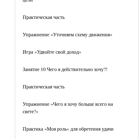
Практическая часть
Упражнение «Уточняем схему движения»
Игра «Удвойте свой доход»
Занятие 10 Чего я действительно хочу?!
Практическая часть
Упражнение «Чего я хочу больше всего на
свете?»
Практика «Моя роль» для обретения удачи