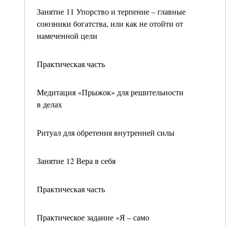
Занятие 11 Упорство и терпение – главные
союзники богатства, или как не отойти от
намеченной цели
Практическая часть
Медитация «Прыжок» для решительности
в делах
Ритуал для обретения внутренней силы
Занятие 12 Вера в себя
Практическая часть
Практическое задание «Я – само