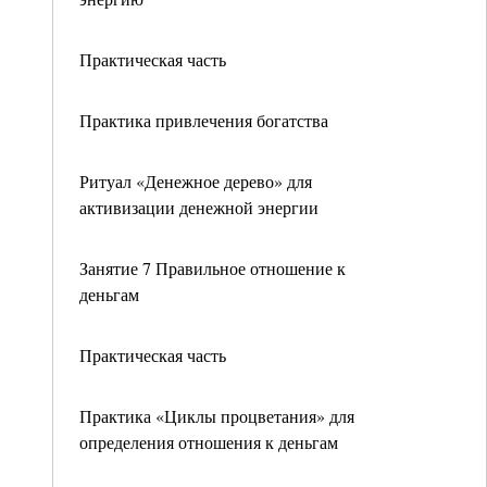
Практическая часть
Практика привлечения богатства
Ритуал «Денежное дерево» для
активизации денежной энергии
Занятие 7 Правильное отношение к
деньгам
Практическая часть
Практика «Циклы процветания» для
определения отношения к деньгам