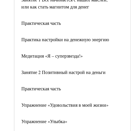
или как стать магнитом для денег
Практическая часть
Практика настройки на денежную энергию
Медитация «Я – суперзвезда!»
Занятие 2 Позитивный настрой на деньги
Практическая часть
Упражнение «Удовольствия в моей жизни»
Упражнение «Улыбка»