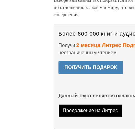
по отношению к людям и миру, что вы 
совершения.
Более 800 000 книг и аудио
2 месяца Литрес Под
Получи
неограниченным чтением
ПОЛУЧИТЬ ПОДАРОК
Данный текст является ознак
Продолжение на Литрес