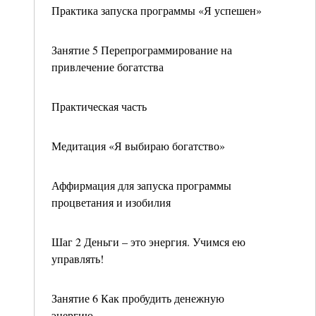
Практика запуска программы «Я успешен»
Занятие 5 Перепрограммирование на
привлечение богатства
Практическая часть
Медитация «Я выбираю богатство»
Аффирмация для запуска программы
процветания и изобилия
Шаг 2 Деньги – это энергия. Учимся ею
управлять!
Занятие 6 Как пробудить денежную
энергию