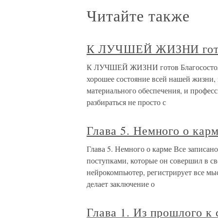
Читайте также
К ЛУЧШЕЙ ЖИЗНИ гот
К ЛУЧШЕЙ ЖИЗНИ готов Благосостояни
хорошее состояние всей нашей жизни, 
материального обеспечения, и профес
разбираться не просто с
Глава 5. Немного о кар
Глава 5. Немного о карме Все записан
поступками, которые он совершил в с
нейрокомпьютер, регистрирует все мы
делает заключение о
Глава 1. Из прошлого к