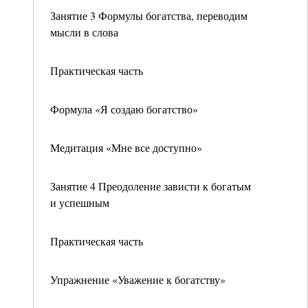
Занятие 3 Формулы богатства, переводим
мысли в слова
Практическая часть
Формула «Я создаю богатство»
Медитация «Мне все доступно»
Занятие 4 Преодоление зависти к богатым
и успешным
Практическая часть
Упражнение «Уважение к богатству»