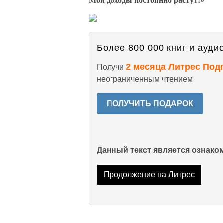
Более 800 000 книг и аудио
2 месяца Литрес Под
Получи
неограниченным чтением
ПОЛУЧИТЬ ПОДАРОК
Данный текст является ознак
Продолжение на Литрес