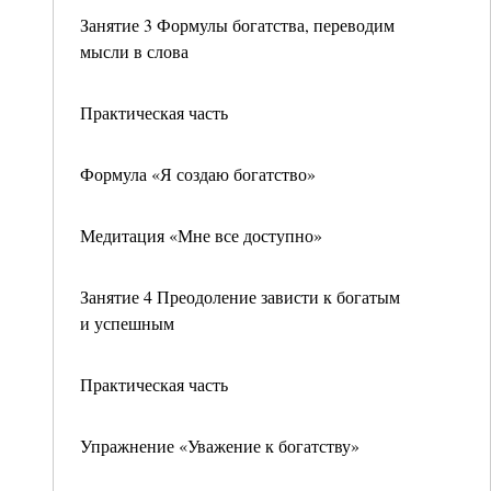
Занятие 3 Формулы богатства, переводим
мысли в слова
Практическая часть
Формула «Я создаю богатство»
Медитация «Мне все доступно»
Занятие 4 Преодоление зависти к богатым
и успешным
Практическая часть
Упражнение «Уважение к богатству»