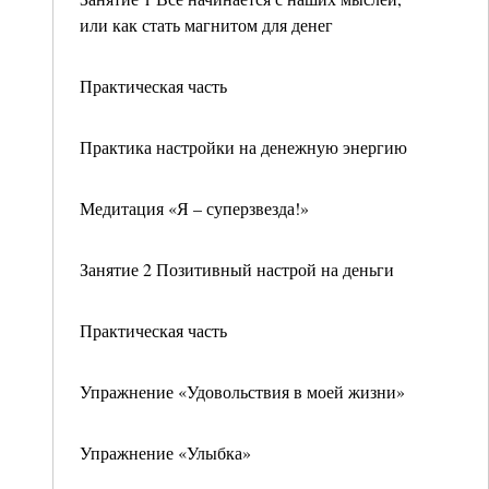
или как стать магнитом для денег
Практическая часть
Практика настройки на денежную энергию
Медитация «Я – суперзвезда!»
Занятие 2 Позитивный настрой на деньги
Практическая часть
Упражнение «Удовольствия в моей жизни»
Упражнение «Улыбка»