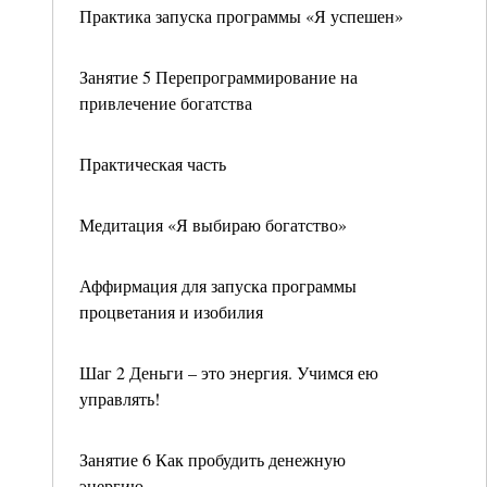
Практика запуска программы «Я успешен»
Занятие 5 Перепрограммирование на
привлечение богатства
Практическая часть
Медитация «Я выбираю богатство»
Аффирмация для запуска программы
процветания и изобилия
Шаг 2 Деньги – это энергия. Учимся ею
управлять!
Занятие 6 Как пробудить денежную
энергию