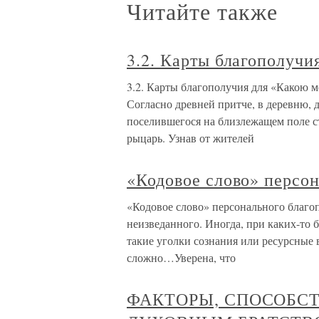
Читайте также
3.2. Карты благополучи
3.2. Карты благополучия для «Какою м
Согласно древней притче, в деревню,
поселившегося на близлежащем поле с
рыцарь. Узнав от жителей
«Кодовое слово» персо
«Кодовое слово» персонального благоп
неизведанного. Иногда, при каких-то 
такие уголки сознания или ресурсные 
сложно…Уверена, что
ФАКТОРЫ, СПОСОБС