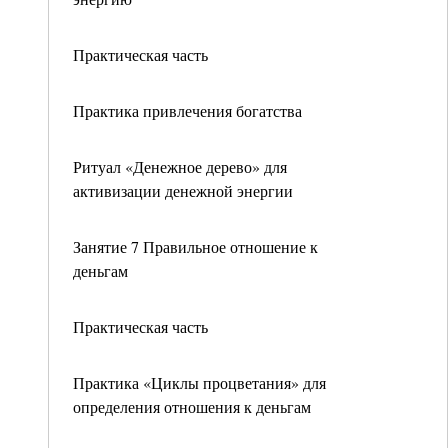
Практическая часть
Практика привлечения богатства
Ритуал «Денежное дерево» для
активизации денежной энергии
Занятие 7 Правильное отношение к
деньгам
Практическая часть
Практика «Циклы процветания» для
определения отношения к деньгам