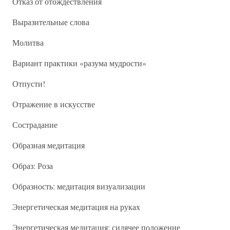
Отказ от отождествления
Выразительные слова
Молитва
Вариант практики «разума мудрости»
Отпусти!
Отражение в искусстве
Сострадание
Образная медитация
Образ: Роза
Образность: медитация визуализации
Энергетическая медитация на руках
Энергетическая медитация: сидячее положение