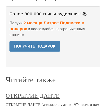
Более 800 000 книг и аудиокниг! 📚
2 месяца Литрес Подписки в
Получи
подарок
и наслаждайся неограниченным
чтением
ПОЛУЧИТЬ ПОДАРОК
Читайте также
ОТКРЫТИЕ ДАНТЕ
ОТКРЫТИЕ ДАНТЕ Ассаджоли умер в 1974 году, и нам