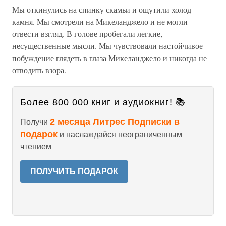
Мы откинулись на спинку скамьи и ощутили холод
камня. Мы смотрели на Микеланджело и не могли
отвести взгляд. В голове пробегали легкие,
несущественные мысли. Мы чувствовали настойчивое
побуждение глядеть в глаза Микеланджело и никогда не
отводить взора.
Более 800 000 книг и аудиокниг! 📚
2 месяца Литрес Подписки в
Получи
подарок
и наслаждайся неограниченным
чтением
ПОЛУЧИТЬ ПОДАРОК