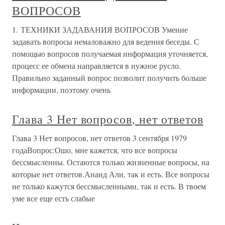
ВОПРОСОВ
1. ТЕХНИКИ ЗАДАВАНИЯ ВОПРОСОВ Умение
задавать вопросы немаловажно для ведения беседы. С
помощью вопросов получаемая информация уточняется,
процесс ее обмена направляется в нужное русло.
Правильно заданный вопрос позволит получить больше
информации, поэтому очень
Глава 3 Нет вопросов, нет ответов
Глава 3 Нет вопросов, нет ответов 3 сентября 1979
годаВопрос:Ошо, мне кажется, что все вопросы
бессмысленны. Остаются только жизненные вопросы, на
которые нет ответов.Ананд Али, так и есть. Все вопросы
не только кажутся бессмысленными, так и есть. В твоем
уме все еще есть слабые