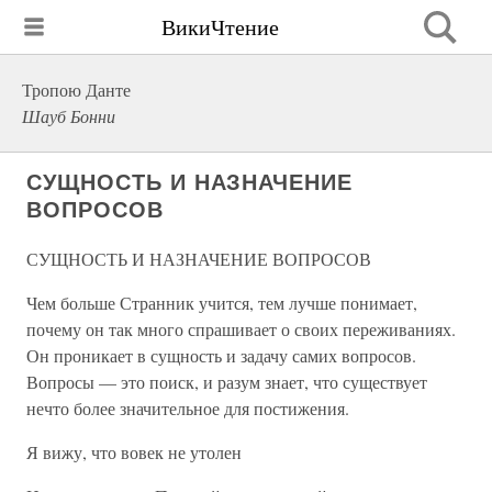
ВикиЧтение
Тропою Данте
Шауб Бонни
СУЩНОСТЬ И НАЗНАЧЕНИЕ
ВОПРОСОВ
СУЩНОСТЬ И НАЗНАЧЕНИЕ ВОПРОСОВ
Чем больше Странник учится, тем лучше понимает,
почему он так много спрашивает о своих переживаниях.
Он проникает в сущность и задачу самих вопросов.
Вопросы — это поиск, и разум знает, что существует
нечто более значительное для постижения.
Я вижу, что вовек не утолен