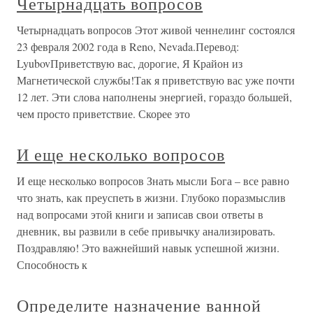
Четырнадцать вопросов
Четырнадцать вопросов Этот живой ченнелинг состоялся
23 февраля 2002 года в Reno, Nevada.Перевод:
LyubovПриветствую вас, дорогие, Я Крайон из
Магнетической службы!Так я приветствую вас уже почти
12 лет. Эти слова наполнены энергией, гораздо большей,
чем просто приветствие. Скорее это
И еще несколько вопросов
И еще несколько вопросов Знать мысли Бога – все равно
что знать, как преуспеть в жизни. Глубоко поразмыслив
над вопросами этой книги и записав свои ответы в
дневник, вы развили в себе привычку анализировать.
Поздравляю! Это важнейший навык успешной жизни.
Способность к
Определите назначение ванной