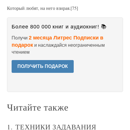
Который любят, на него взирая.[75]
Более 800 000 книг и аудиокниг! 📚
2 месяца Литрес Подписки в
Получи
подарок
и наслаждайся неограниченным
чтением
ПОЛУЧИТЬ ПОДАРОК
Читайте также
1. ТЕХНИКИ ЗАДАВАНИЯ