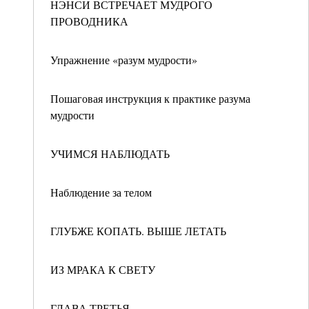
НЭНСИ ВСТРЕЧАЕТ МУДРОГО
ПРОВОДНИКА
Упражнение «разум мудрости»
Пошаговая инструкция к практике разума
мудрости
УЧИМСЯ НАБЛЮДАТЬ
Наблюдение за телом
ГЛУБЖЕ КОПАТЬ. ВЫШЕ ЛЕТАТЬ
ИЗ МРАКА К СВЕТУ
ГЛАВА ТРЕТЬЯ