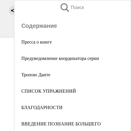
Поиск
Содержание
Пресса о книге
Предуведомление координатора серии
Тропою Данте
СПИСОК УПРАЖНЕНИЙ
БЛАГОДАРНОСТИ
ВВЕДЕНИЕ ПОЗНАНИЕ БОЛЬШЕГО