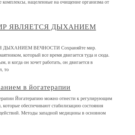
 комплексы, нацеленные на очищение организма от
МИР ЯВЛЯЕТСЯ ДЫХАНИЕМ
Я ДЫХАНИЕМ ВЕЧНОСТИ Сохраняйте мир.
аятником, который все время двигается туда и сюда.
, и когда он хочет работать, он двигается в
л, то
анием в йогатерапии
ерапии Йогатерапию можно отнести к регулирующим
ам, которые обеспечивают стабилизацию состояния
оздействий. Методы западной медицины в основном