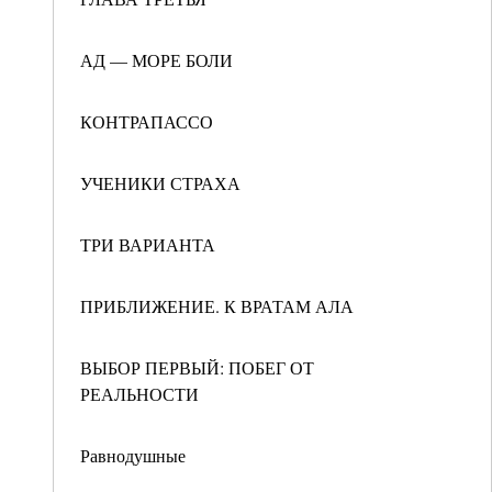
АД — МОРЕ БОЛИ
КОНТРАПАССО
УЧЕНИКИ СТРАХА
ТРИ ВАРИАНТА
ПРИБЛИЖЕНИЕ. К ВРАТАМ АЛА
ВЫБОР ПЕРВЫЙ: ПОБЕГ ОТ
РЕАЛЬНОСТИ
Равнодушные