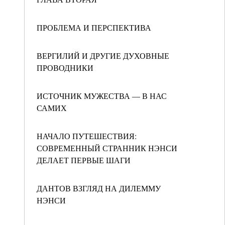
ПРОБЛЕМА И ПЕРСПЕКТИВА
ВЕРГИЛИЙ И ДРУГИЕ ДУХОВНЫЕ
ПРОВОДНИКИ
ИСТОЧНИК МУЖЕСТВА — В НАС
САМИХ
НАЧАЛО ПУТЕШЕСТВИЯ:
СОВРЕМЕННЫЙ СТРАННИК НЭНСИ
ДЕЛАЕТ ПЕРВЫЕ ШАГИ
ДАНТОВ ВЗГЛЯД НА ДИЛЕММУ
НЭНСИ