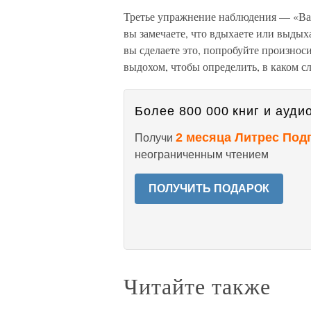
Третье упражнение наблюдения — «Вар
вы замечаете, что вдыхаете или выдыха
вы сделаете это, попробуйте произносит
выдохом, чтобы определить, в каком с
Более 800 000 книг и аудио
2 месяца Литрес Под
Получи
неограниченным чтением
ПОЛУЧИТЬ ПОДАРОК
Читайте также