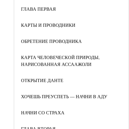
ГЛАВА ПЕРВАЯ
КАРТЫ И ПРОВОДНИКИ
ОБРЕТЕНИЕ ПРОВОДНИКА
КАРТА ЧЕЛОВЕЧЕСКОЙ ПРИРОДЫ,
НАРИСОВАННАЯ АССААЖОЛИ
ОТКРЫТИЕ ДАНТЕ
ХОЧЕШЬ ПРЕУСПЕТЬ — НАЧНИ В АДУ
НАЧНИ СО СТРАХА
ГЛАВА ВТОРАЯ