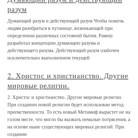
разум
Думающий разум и действующий разум Чтобы помочь
людям разобраться в путанице, возникающей при
определении различных состояний бытия, Рамеш
разработал концепцию думающею разума и
действующего разума. Действующий разум озабочен
исключительно выполнением текущей
2. Христос и христианство. Другие
мировые религии.
2. Христос и христианство. Другие мировые религии.
При создании новой религии будет использован метод
преемственности. То есть новый Метамиф вырастет не на
голом месте, что могло бы вызвать немалые потрясения, а
на основе ныне существующих мировых религий. При
создании