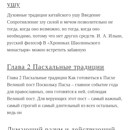
ушу
Духовные традиции китайского ушу Введение
Сопротивление злу силой и мечом позволительно не
тогда, когда оно возможно, но тогда, когда оно
необходимо, потому что нет других средств. И. А. Ильин,
русский философ В «Хрониках Шаолиньского
монастыря» можно встретить забавную
Глава 2 Пасхальные традиции
Глава 2 Пасхальные традиции Как готовиться к Пасхе
Великий пост Поскольку Пасха – главное событие года
для православных, они готовятся к ней, соблюдая
Великий пост. Для верующих этот пост – самый важный,
самый строгий и самый длительный из всех остальных,
ведь он
Думающий разум и действующий