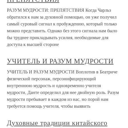
РАЗУМ МУДРОСТИ: ПРЕПЯТСТВИЯ Когда Чарльз
обратился к нам за духовной помощью, он уже получил
самый суровый сигнал к пробуждению, который только
можно представить. Однако без этого сигнала нам было
бы труднее прикладывать усилия, необходимые для
доступа к высшей стороне
УЧИТЕЛЬ И РАЗУМ МУДРОСТИ
УЧИТЕЛЬ И РАЗУМ МУДРОСТИ Воплотив в Беатриче
физический персонаж, персонифицирующий
внутреннюю мудрость и одновременно учителя
мудрости, Данте определил для нее двойную роль. Разум
мудрости пребывает в каждом из нас, но порой нам
требуется помощь учителя, чтобы выявить
Духовные традиции китайского