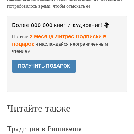
потребовалось время, чтобы отыскать ее.
Более 800 000 книг и аудиокниг! 📚
2 месяца Литрес Подписки в
Получи
подарок
и наслаждайся неограниченным
чтением
ПОЛУЧИТЬ ПОДАРОК
Читайте также
Традиции в Ришикеше