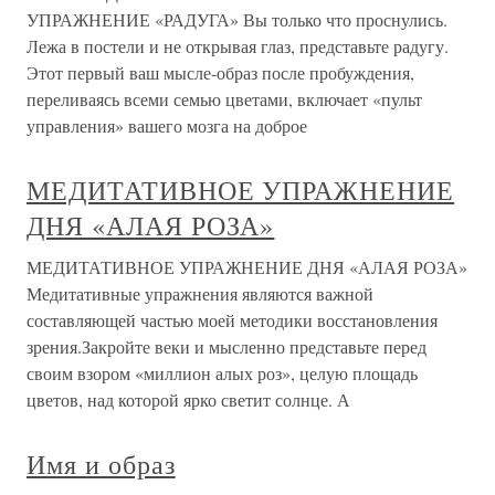
УПРАЖНЕНИЕ «РАДУГА» Вы только что проснулись.
Лежа в постели и не открывая глаз, представьте радугу.
Этот первый ваш мысле-образ после пробуждения,
переливаясь всеми семью цветами, включает «пульт
управления» вашего мозга на доброе
МЕДИТАТИВНОЕ УПРАЖНЕНИЕ
ДНЯ «АЛАЯ РОЗА»
МЕДИТАТИВНОЕ УПРАЖНЕНИЕ ДНЯ «АЛАЯ РОЗА»
Медитативные упражнения являются важной
составляющей частью моей методики восстановления
зрения.Закройте веки и мысленно представьте перед
своим взором «миллион алых роз», целую площадь
цветов, над которой ярко светит солнце. А
Имя и образ