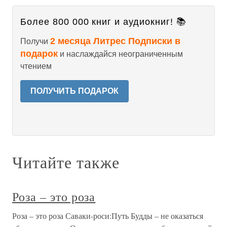
Более 800 000 книг и аудиокниг! 📚
2 месяца Литрес Подписки в
Получи
подарок
и наслаждайся неограниченным
чтением
ПОЛУЧИТЬ ПОДАРОК
Читайте также
Роза – это роза
Роза – это роза Саваки-роси:Путь Будды – не оказаться