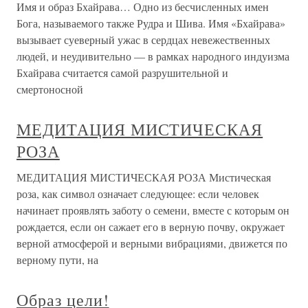
Имя и образ Бхайрава… Одно из бесчисленных имен
Бога, называемого также Рудра и Шива. Имя «Бхайрава»
вызывает суеверный ужас в сердцах невежественных
людей, и неудивительно — в рамках народного индуизма
Бхайрава считается самой разрушительной и
смертоносной
МЕДИТАЦИЯ МИСТИЧЕСКАЯ
РОЗА
МЕДИТАЦИЯ МИСТИЧЕСКАЯ РОЗА Мистическая
роза, как символ означает следующее: если человек
начинает проявлять заботу о семени, вместе с которым он
рождается, если он сажает его в верную почву, окружает
верной атмосферой и верными вибрациями, движется по
верному пути, на
Образ цели!