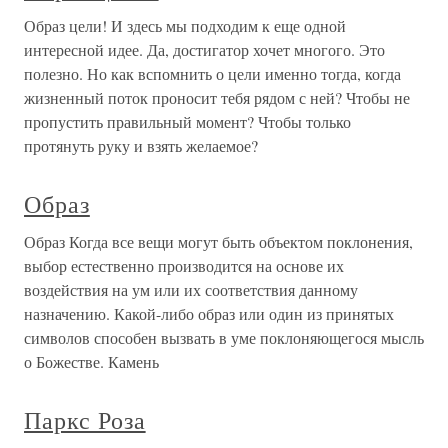
Образ цели! И здесь мы подходим к еще одной
интересной идее. Да, достигатор хочет многого. Это
полезно. Но как вспомнить о цели именно тогда, когда
жизненный поток проносит тебя рядом с ней? Чтобы не
пропустить правильный момент? Чтобы только
протянуть руку и взять желаемое?
Образ
Образ Когда все вещи могут быть объектом поклонения,
выбор естественно производится на основе их
воздействия на ум или их соответствия данному
назначению. Какой-либо образ или один из принятых
символов способен вызвать в уме поклоняющегося мысль
о Божестве. Камень
Паркс Роза