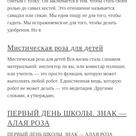
сбитым с толку. Он заключается в том, чтобы стать своей
ролью до самых костей. Это отношение называется
самадхи или сикан. Мы едим пищу не для того, чтобы
гадить. Мы испражняемся не для того, чтобы делать
удобрения. Но в
Мистическая роза для детей
Мистическая роза для детей Вся жизнь стала слишком
материальной: инспектор ли вы, или комиссар полиции,
или учитель — это просто функция, которую может
выполнять любой робот. Единственная вещь, которую
робот не может делать — это медитация. Другими
словами, я утверждаю,
ПЕРВЫЙ ДЕНЬ ШКОЛЫ. ЗНАК —
АЛАЯ РОЗА
ПЕРВЫЙ ДЕНЬ ШКОЛЫ. ЗНАК — АЛАЯ РОЗА