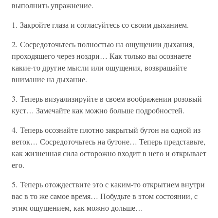
выполнить упражнение.
1. Закройте глаза и согласуйтесь со своим дыханием.
2. Сосредоточьтесь полностью на ощущении дыхания,
проходящего через ноздри… Как только вы осознаете
какие-то другие мысли или ощущения, возвращайте
внимание на дыхание.
3. Теперь визуализируйте в своем воображении розовый
куст… Замечайте как можно больше подробностей.
4. Теперь осознайте плотно закрытый бутон на одной из
веток… Сосредоточьтесь на бутоне… Теперь представьте,
как жизненная сила осторожно входит в него и открывает
его.
5. Теперь отождествите это с каким-то открытием внутри
вас в то же самое время… Побудьте в этом состоянии, с
этим ощущением, как можно дольше…