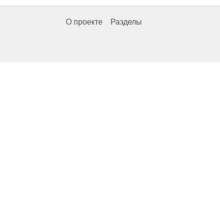
О проекте
Разделы