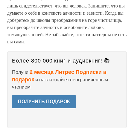
лишь свидетельствует, что вы человек. Запишите, что вы
думаете о себе в контексте алчности и зависти. Когда вы
доберетесь до школы преображения на горе чистилища,
вы преобразите алчность и освободите любовь,
томящуюся в ней. Не забывайте, что эти паттерны не есть
вы сами.
Более 800 000 книг и аудиокниг! 📚
2 месяца Литрес Подписки в
Получи
подарок
и наслаждайся неограниченным
чтением
ПОЛУЧИТЬ ПОДАРОК