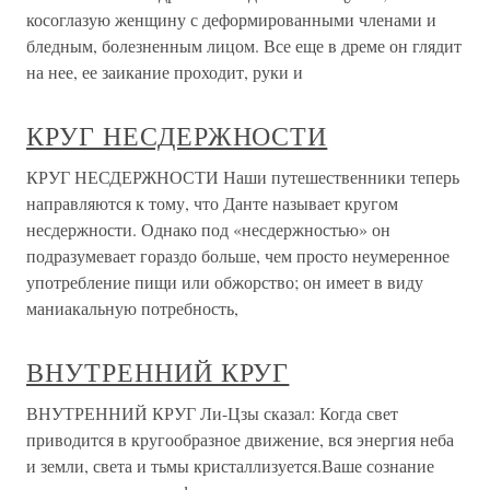
косоглазую женщину с деформированными членами и
бледным, болезненным лицом. Все еще в дреме он глядит
на нее, ее заикание проходит, руки и
КРУГ НЕСДЕРЖНОСТИ
КРУГ НЕСДЕРЖНОСТИ Наши путешественники теперь
направляются к тому, что Данте называет кругом
несдержности. Однако под «несдержностью» он
подразумевает гораздо больше, чем просто неумеренное
употребление пищи или обжорство; он имеет в виду
маниакальную потребность,
ВНУТРЕННИЙ КРУГ
ВНУТРЕННИЙ КРУГ Ли-Цзы сказал: Когда свет
приводится в кругообразное движение, вся энергия неба
и земли, света и тьмы кристаллизуется.Ваше сознание