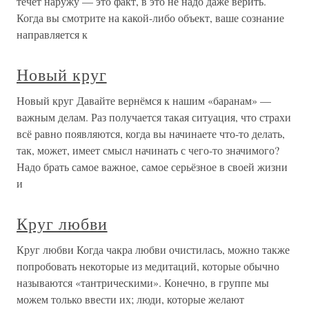
течет наружу — это факт, в это не надо даже верить.
Когда вы смотрите на какой-либо объект, ваше сознание
направляется к
Новый круг
Новый круг Давайте вернёмся к нашим «баранам» —
важным делам. Раз получается такая ситуация, что страхи
всё равно появляются, когда вы начинаете что-то делать,
так, может, имеет смысл начинать с чего-то значимого?
Надо брать самое важное, самое серьёзное в своей жизни
и
Круг любви
Круг любви Когда чакра любви очистилась, можно также
попробовать некоторые из медитаций, которые обычно
называются «тантрическими». Конечно, в группе мы
можем только ввести их; люди, которые желают