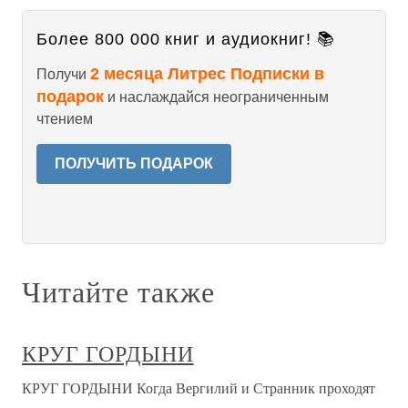
Более 800 000 книг и аудиокниг! 📚
2 месяца Литрес Подписки в
Получи
подарок
и наслаждайся неограниченным
чтением
ПОЛУЧИТЬ ПОДАРОК
Читайте также
КРУГ ГОРДЫНИ
КРУГ ГОРДЫНИ Когда Вергилий и Странник проходят