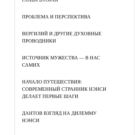
ПРОБЛЕМА И ПЕРСПЕКТИВА
ВЕРГИЛИЙ И ДРУГИЕ ДУХОВНЫЕ
ПРОВОДНИКИ
ИСТОЧНИК МУЖЕСТВА — В НАС
САМИХ
НАЧАЛО ПУТЕШЕСТВИЯ:
СОВРЕМЕННЫЙ СТРАННИК НЭНСИ
ДЕЛАЕТ ПЕРВЫЕ ШАГИ
ДАНТОВ ВЗГЛЯД НА ДИЛЕММУ
НЭНСИ