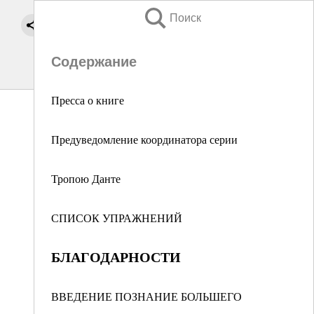
Поиск
Содержание
Пресса о книге
Предуведомление координатора серии
Тропою Данте
СПИСОК УПРАЖНЕНИЙ
БЛАГОДАРНОСТИ
ВВЕДЕНИЕ ПОЗНАНИЕ БОЛЬШЕГО