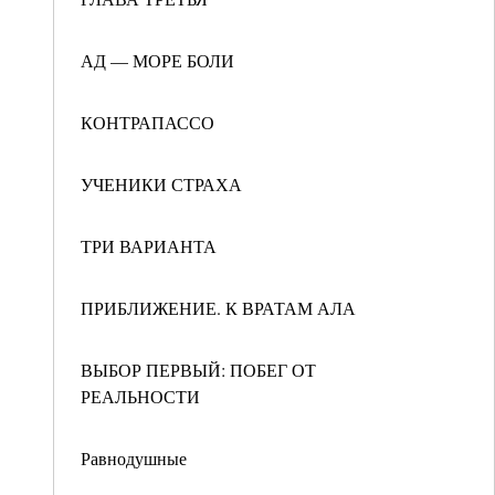
АД — МОРЕ БОЛИ
КОНТРАПАССО
УЧЕНИКИ СТРАХА
ТРИ ВАРИАНТА
ПРИБЛИЖЕНИЕ. К ВРАТАМ АЛА
ВЫБОР ПЕРВЫЙ: ПОБЕГ ОТ
РЕАЛЬНОСТИ
Равнодушные