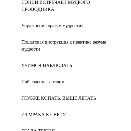
НЭНСИ ВСТРЕЧАЕТ МУДРОГО
ПРОВОДНИКА
Упражнение «разум мудрости»
Пошаговая инструкция к практике разума
мудрости
УЧИМСЯ НАБЛЮДАТЬ
Наблюдение за телом
ГЛУБЖЕ КОПАТЬ. ВЫШЕ ЛЕТАТЬ
ИЗ МРАКА К СВЕТУ
ГЛАВА ТРЕТЬЯ