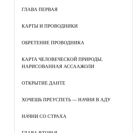
ГЛАВА ПЕРВАЯ
КАРТЫ И ПРОВОДНИКИ
ОБРЕТЕНИЕ ПРОВОДНИКА
КАРТА ЧЕЛОВЕЧЕСКОЙ ПРИРОДЫ,
НАРИСОВАННАЯ АССААЖОЛИ
ОТКРЫТИЕ ДАНТЕ
ХОЧЕШЬ ПРЕУСПЕТЬ — НАЧНИ В АДУ
НАЧНИ СО СТРАХА
ГЛАВА ВТОРАЯ