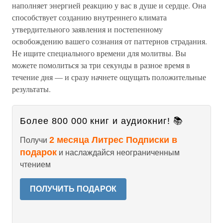
наполняет энергией реакцию у вас в душе и сердце. Она
способствует созданию внутреннего климата
утвердительного заявления и постепенному
освобождению вашего сознания от паттернов страдания.
Не ищите специального времени для молитвы. Вы
можете помолиться за три секунды в разное время в
течение дня — и сразу начнете ощущать положительные
результаты.
Более 800 000 книг и аудиокниг! 📚
2 месяца Литрес Подписки в
Получи
подарок
и наслаждайся неограниченным
чтением
ПОЛУЧИТЬ ПОДАРОК