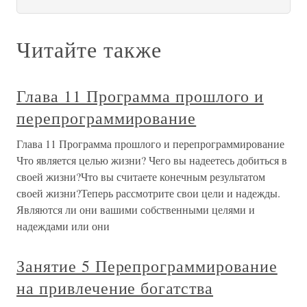
Читайте также
Глава 11 Программа прошлого и
перепрограммирование
Глава 11 Программа прошлого и перепрограммирование
Что является целью жизни? Чего вы надеетесь добиться в
своей жизни?Что вы считаете конечным результатом
своей жизни?Теперь рассмотрите свои цели и надежды.
Являются ли они вашими собственными целями и
надеждами или они
Занятие 5 Перепрограммирование
на привлечение богатства