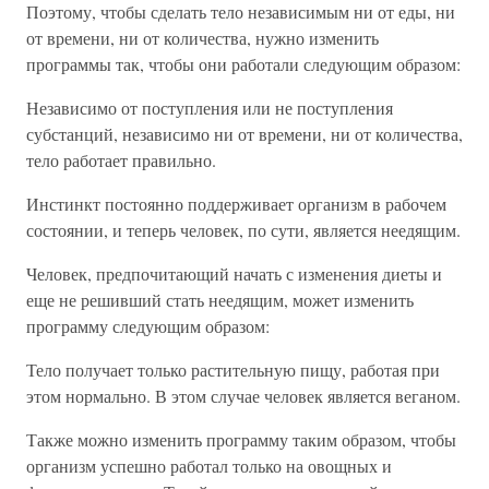
Поэтому, чтобы сделать тело независимым ни от еды, ни
от времени, ни от количества, нужно изменить
программы так, чтобы они работали следующим образом:
Независимо от поступления или не поступления
субстанций, независимо ни от времени, ни от количества,
тело работает правильно.
Инстинкт постоянно поддерживает организм в рабочем
состоянии, и теперь человек, по сути, является неедящим.
Человек, предпочитающий начать с изменения диеты и
еще не решивший стать неедящим, может изменить
программу следующим образом:
Тело получает только растительную пищу, работая при
этом нормально. В этом случае человек является веганом.
Также можно изменить программу таким образом, чтобы
организм успешно работал только на овощных и