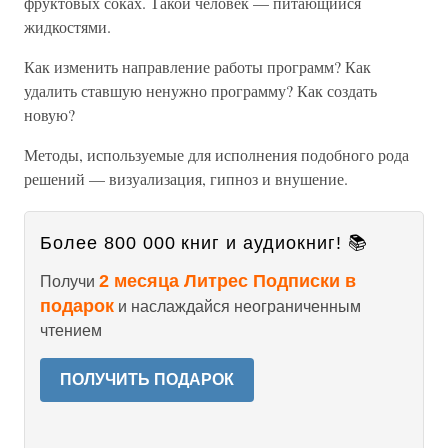
фруктовых соках. Такой человек — питающийся
жидкостями.
Как изменить направление работы программ? Как
удалить ставшую ненужно программу? Как создать
новую?
Методы, используемые для исполнения подобного рода
решений — визуализация, гипноз и внушение.
Более 800 000 книг и аудиокниг! 📚
2 месяца Литрес Подписки в
Получи
подарок
и наслаждайся неограниченным
чтением
ПОЛУЧИТЬ ПОДАРОК