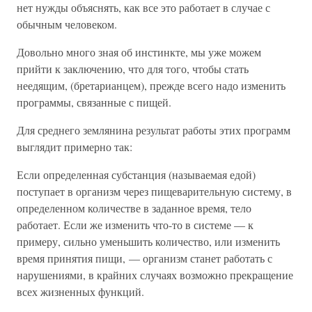
нет нужды объяснять, как все это работает в случае с
обычным человеком.
Довольно много зная об инстинкте, мы уже можем
прийти к заключению, что для того, чтобы стать
неедящим, (бретарианцем), прежде всего надо изменить
программы, связанные с пищей.
Для среднего землянина результат работы этих программ
выглядит примерно так:
Если определенная субстанция (называемая едой)
поступает в организм через пищеварительную систему, в
определенном количестве в заданное время, тело
работает. Если же изменить что-то в системе — к
примеру, сильно уменьшить количество, или изменить
время принятия пищи, — организм станет работать с
нарушениями, в крайних случаях возможно прекращение
всех жизненных функций.