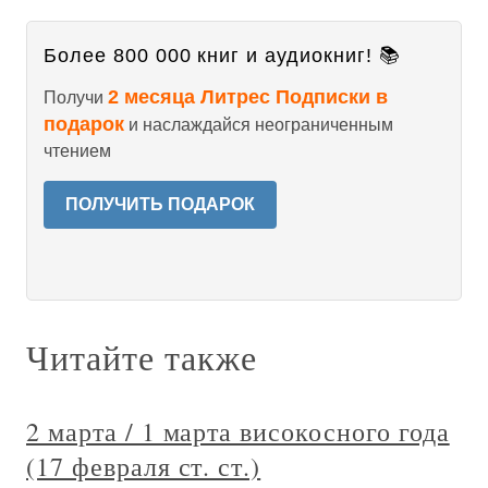
Более 800 000 книг и аудиокниг! 📚
2 месяца Литрес Подписки в
Получи
подарок
и наслаждайся неограниченным
чтением
ПОЛУЧИТЬ ПОДАРОК
Читайте также
2 марта / 1 марта високосного года
(17 февраля ст. ст.)