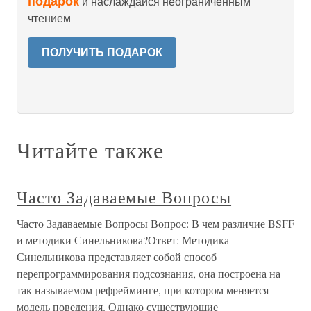
подарок
и наслаждайся неограниченным
чтением
ПОЛУЧИТЬ ПОДАРОК
Читайте также
Часто Задаваемые Вопросы
Часто Задаваемые Вопросы Вопрос: В чем различие BSFF
и методики Синельникова?Ответ: Методика
Синельникова представляет собой способ
перепрограммирования подсознания, она построена на
так называемом рефрейминге, при котором меняется
модель поведения. Однако существующие