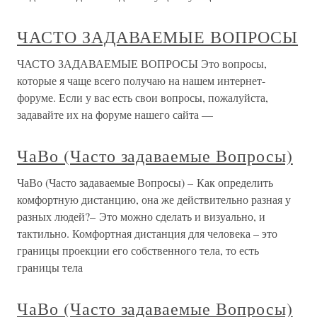
ЧАСТО ЗАДАВАЕМЫЕ ВОПРОСЫ
ЧАСТО ЗАДАВАЕМЫЕ ВОПРОСЫ Это вопросы,
которые я чаще всего получаю на нашем интернет-
форуме. Если у вас есть свои вопросы, пожалуйста,
задавайте их на форуме нашего сайта —
ЧаВо (Часто задаваемые Вопросы)
ЧаВо (Часто задаваемые Вопросы) – Как определить
комфортную дистанцию, она же действительно разная у
разных людей?– Это можно сделать и визуально, и
тактильно. Комфортная дистанция для человека – это
границы проекции его собственного тела, то есть
границы тела
ЧаВо (Часто задаваемые Вопросы)