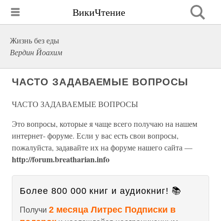
ВикиЧтение
Жизнь без еды
Вердин Йоахим
ЧАСТО ЗАДАВАЕМЫЕ ВОПРОСЫ
ЧАСТО ЗАДАВАЕМЫЕ ВОПРОСЫ
Это вопросы, которые я чаще всего получаю на нашем
интернет- форуме. Если у вас есть свои вопросы,
пожалуйста, задавайте их на форуме нашего сайта —
http://forum.breatharian.info
Более 800 000 книг и аудиокниг! 📚
2 месяца Литрес Подписки в
Получи