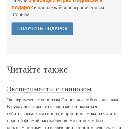
2 месяца Литрес Подписки в
Получи
подарок
и наслаждайся неограниченным
чтением
ПОЛУЧИТЬ ПОДАРОК
Читайте также
Эксперименты с гипнозом
Эксперименты с гипнозом Гипноз может быть опасным.
В руках невежды что угодно может оказаться
губительным, хотя гипноз, в принципе, можно считать
простой формой расслабления. Но он может быть
опасным, потому что владеющий гипнозом человек, если