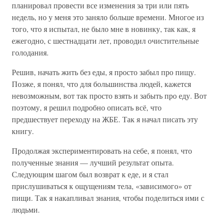
планировал провести все изменения за три или пять
недель, но у меня это заняло больше времени. Многое из
того, что я испытал, не было мне в новинку, так как, я
ежегодно, с шестнадцати лет, проводил очистительные
голодания.
Решив, начать жить без еды, я просто забыл про пищу.
Позже, я понял, что для большинства людей, кажется
невозможным, вот так просто взять и забыть про еду. Вот
поэтому, я решил подробно описать всё, что
предшествует переходу на ЖБЕ. Так я начал писать эту
книгу.
Продолжая экспериментировать на себе, я понял, что
полученные знания — лучший результат опыта.
Следующим шагом был возврат к еде, и я стал
прислушиваться к ощущениям тела, «зависимого» от
пищи. Так я накапливал знания, чтобы поделиться ими с
людьми.