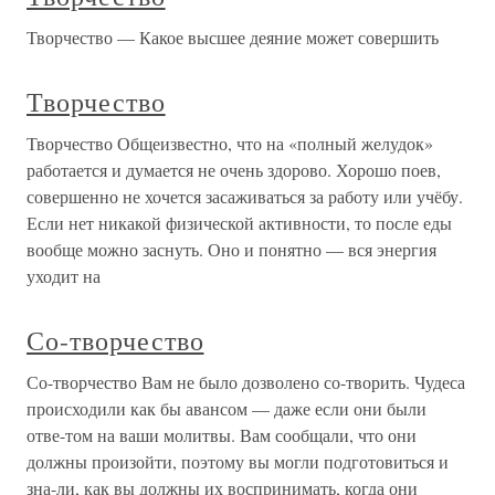
Творчество — Какое высшее деяние может совершить
Творчество
Творчество Общеизвестно, что на «полный желудок»
работается и думается не очень здорово. Хорошо поев,
совершенно не хочется засаживаться за работу или учёбу.
Если нет никакой физической активности, то после еды
вообще можно заснуть. Оно и понятно — вся энергия
уходит на
Со-творчество
Со-творчество Вам не было дозволено со-творить. Чудеса
происходили как бы авансом — даже если они были
отве-том на ваши молитвы. Вам сообщали, что они
должны произойти, поэтому вы могли подготовиться и
зна-ли, как вы должны их воспринимать, когда они