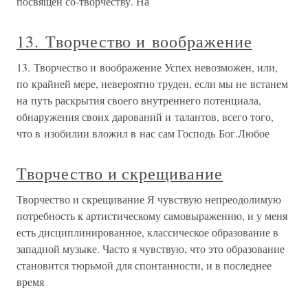
посвящен со-творчеству. На
13. Творчество и воображение
13. Творчество и воображение Успех невозможен, или,
по крайней мере, невероятно труден, если мы не встанем
на путь раскрытия своего внутреннего потенциала,
обнаружения своих дарований и талантов, всего того,
что в изобилии вложил в нас сам Господь Бог.Любое
Творчество и скрещивание
Творчество и скрещивание Я чувствую непреодолимую
потребность к артистическому самовыражению, и у меня
есть дисциплинированное, классическое образование в
западной музыке. Часто я чувствую, что это образование
становится тюрьмой для спонтанности, и в последнее
время