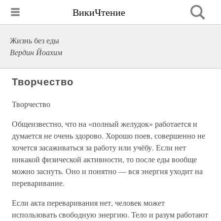
ВикиЧтение
Жизнь без еды
Вердин Йоахим
Творчество
Творчество
Общеизвестно, что на «полный желудок» работается и
думается не очень здорово. Хорошо поев, совершенно не
хочется засаживаться за работу или учёбу. Если нет
никакой физической активности, то после еды вообще
можно заснуть. Оно и понятно — вся энергия уходит на
переваривание.
Если акта переваривания нет, человек может
использовать свободную энергию. Тело и разум работают