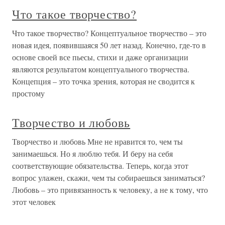
Что такое творчество?
Что такое творчество? Концептуальное творчество – это
новая идея, появившаяся 50 лет назад. Конечно, где-то в
основе своей все пьесы, стихи и даже организации
являются результатом концептуального творчества.
Концепция – это точка зрения, которая не сводится к
простому
Творчество и любовь
Творчество и любовь Мне не нравится то, чем ты
занимаешься. Но я люблю тебя. И беру на себя
соответствующие обязательства. Теперь, когда этот
вопрос улажен, скажи, чем ты собираешься заниматься?
Любовь – это привязанность к человеку, а не к тому, что
этот человек