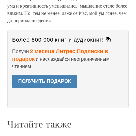
ума и креативность уменьшились, мышление стало более
вязким. Но, тем не менее, даже сейчас, мой ум яснее, чем
до периода неедения.
Более 800 000 книг и аудиокниг! 📚
2 месяца Литрес Подписки в
Получи
подарок
и наслаждайся неограниченным
чтением
ПОЛУЧИТЬ ПОДАРОК
Читайте также