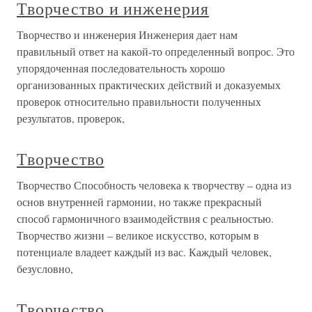
Творчество и инженерия
Творчество и инженерия Инженерия дает нам
правильный ответ на какой-то определенный вопрос. Это
упорядоченная последовательность хорошо
организованных практических действий и доказуемых
проверок относительно правильности полученных
результатов, проверок,
Творчество
Творчество Способность человека к творчеству – одна из
основ внутренней гармонии, но также прекрасный
способ гармоничного взаимодействия с реальностью.
Творчество жизни – великое искусство, которым в
потенциале владеет каждый из вас. Каждый человек,
безусловно,
Творчество