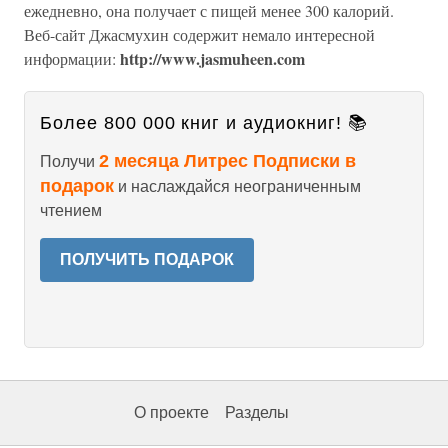
ежедневно, она получает с пищей менее 300 калорий.
Веб-сайт Джасмухин содержит немало интересной
http://www.jasmuheen.com
информации:
Более 800 000 книг и аудиокниг! 📚
2 месяца Литрес Подписки в
Получи
подарок
и наслаждайся неограниченным
чтением
ПОЛУЧИТЬ ПОДАРОК
О проекте
Разделы