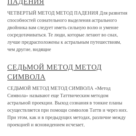
ПАДЕНИЯ
ЧЕТВЕРТЫЙ МЕТОД МЕТОД ПАДЕНИЯ Для развития
способностей сознательного выделения астрального
двойника вам следует иметь сильную волю и умение
сосредотачиваться. Те люди, которые летают во снах,
лучше предрасположены к астральным путешествиям,
чем другие, видящие
СЕДЬМОЙ МЕТОД МЕТОД
СИМВОЛА
СЕДЬМОЙ МЕТОД МЕТОД СИМВОЛА «Метод
Символа» называют еще Таттвическим методом
астральной проекции. Выход сознания в тонкие планы
осуществляется при помощи символов Таттв и через них.
При этом, как и в предыдущих методах, различие между
проекцией и ясновидением исчезает,