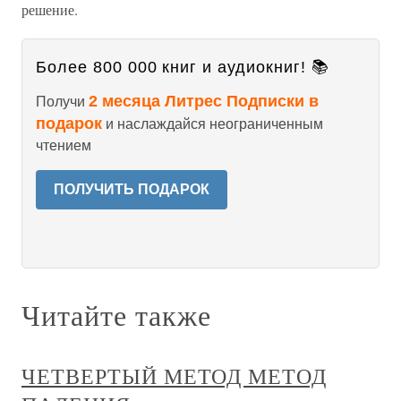
решение.
Более 800 000 книг и аудиокниг! 📚
2 месяца Литрес Подписки в
Получи
подарок
и наслаждайся неограниченным
чтением
ПОЛУЧИТЬ ПОДАРОК
Читайте также
ЧЕТВЕРТЫЙ МЕТОД МЕТОД