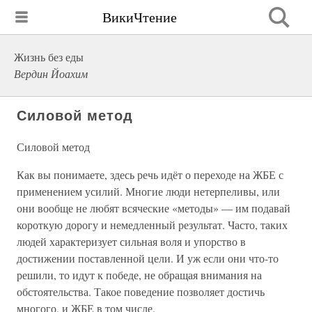
ВикиЧтение
Жизнь без еды
Вердин Йоахим
Силовой метод
Силовой метод
Как вы понимаете, здесь речь идёт о переходе на ЖБЕ с
применением усилий. Многие люди нетерпеливы, или
они вообще не любят всяческие «методы» — им подавай
короткую дорогу и немедленный результат. Часто, таких
людей характеризует сильная воля и упорство в
достижении поставленной цели. И уж если они что-то
решили, то идут к победе, не обращая внимания на
обстоятельства. Такое поведение позволяет достичь
многого, и ЖБЕ в том числе.