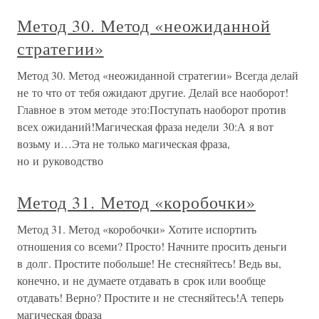
Метод 30. Метод «неожиданной
стратегии»
Метод 30. Метод «неожиданной стратегии» Всегда делай
не то что от тебя ожидают другие. Делай все наоборот!
Главное в этом методе это:Поступать наоборот против
всех ожиданий!Магическая фраза недели 30:А я вот
возьму и…Эта не только магическая фраза,
но и руководство
Метод 31. Метод «коробочки»
Метод 31. Метод «коробочки» Хотите испортить
отношения со всеми? Просто! Начните просить деньги
в долг. Простите побольше! Не стесняйтесь! Ведь вы,
конечно, и не думаете отдавать в срок или вообще
отдавать! Верно? Простите и не стесняйтесь!А теперь
магическая фраза