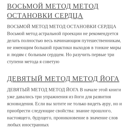
ВОСЬМОЙ МЕТОД МЕТОД
ОСТАНОВКИ СЕРДЦА
ВОСЬМОЙ МЕТОД МЕТОД ОСТАНОВКИ СЕРДЦА
Восьмой метод астральной проекции не рекомендуется
делать полностью весь начинающим путешественникам,
не имеющим большой практики выходов в тонкие миры
и людям с больным сердцем. Но разучить первые три
ступени метода я советую
ДЕВЯТЫЙ МЕТОД МЕТОД ЙОГА
ДЕВЯТЫЙ МЕТОД МЕТОД ЙОГА В начале этой книги
уже давались три упражнения из йоги для развития
ясновидения. Если вы хотите не только видеть ауру, но и
приобрести следующие свойства: знание прошлого,
настоящего, будущего, проникновение в значение слов
любых иностранных