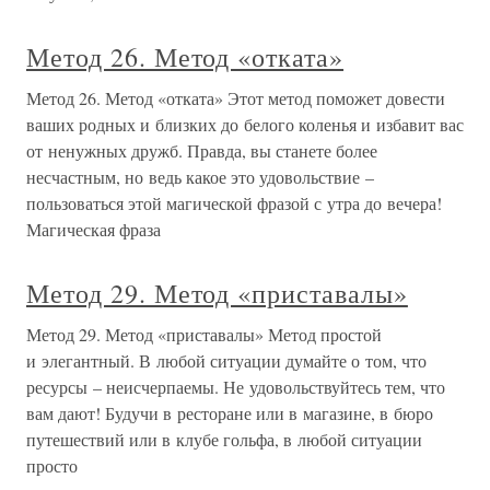
Метод 26. Метод «отката»
Метод 26. Метод «отката» Этот метод поможет довести
ваших родных и близких до белого коленья и избавит вас
от ненужных дружб. Правда, вы станете более
несчастным, но ведь какое это удовольствие –
пользоваться этой магической фразой с утра до вечера!
Магическая фраза
Метод 29. Метод «приставалы»
Метод 29. Метод «приставалы» Метод простой
и элегантный. В любой ситуации думайте о том, что
ресурсы – неисчерпаемы. Не удовольствуйтесь тем, что
вам дают! Будучи в ресторане или в магазине, в бюро
путешествий или в клубе гольфа, в любой ситуации
просто