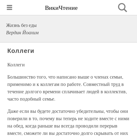
ВикиЧтение
Жизнь без еды
Вердин Йоахим
Коллеги
Коллеги
Большинство того, что написано выше о членах семьи,
применимо и к коллегам по работе. Совместный труд в
течение долгого времени сплачивает людей в коллектив,
часто подобный семье.
Даже если вы будете достаточно убедительны, чтобы они
поверили в то, почему вы теперь не ходите вместе с ними
на обед, когда раньше вы всегда проводили перерыв
вместе, сможете ли вы достаточно долго скрывать от них