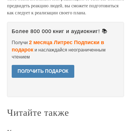
предвидеть реакцию людей, вы сможете подготовиться
как следует к реализации своего плана.
Более 800 000 книг и аудиокниг! 📚
2 месяца Литрес Подписки в
Получи
подарок
и наслаждайся неограниченным
чтением
ПОЛУЧИТЬ ПОДАРОК
Читайте также