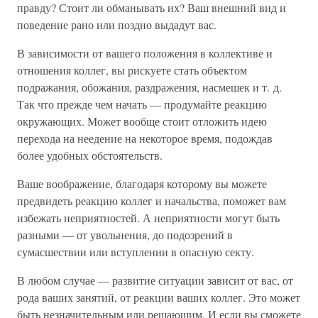
правду? Стоит ли обманывать их? Ваш внешний вид и
поведение рано или поздно выдадут вас.
В зависимости от вашего положения в коллективе и
отношения коллег, вы рискуете стать объектом
подражания, обожания, раздражения, насмешек и т. д.
Так что прежде чем начать — продумайте реакцию
окружающих. Может вообще стоит отложить идею
перехода на неедение на некоторое время, подождав
более удобных обстоятельств.
Ваше воображение, благодаря которому вы можете
предвидеть реакцию коллег и начальства, поможет вам
избежать неприятностей. А неприятности могут быть
разными — от увольнения, до подозрений в
сумасшествии или вступлении в опасную секту.
В любом случае — развитие ситуации зависит от вас, от
рода ваших занятий, от реакции ваших коллег. Это может
быть незначительным или решающим. И если вы сможете